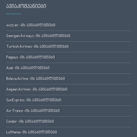
ავიაკომპანიები
wizz air -ის ავიაბილეთები
Georgian Airways -ის ავიაბილეთები
Turkish Airlines -ის ავიაბილეთები
Pegasus -ის ავიაბილეთები
Azal -ის ავიაბილეთები
Belavia Airline -ის ავიაბილეთები
Aegean Airlines -ის ავიაბილეთები
SunExpress -ის ავიაბილეთები
Air France -ის ავიაბილეთები
Condor -ის ავიაბილეთები
Lufthansa -ის ავიაბილეთები