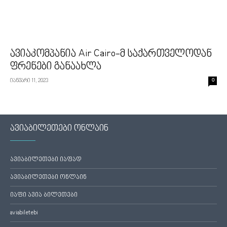
ავიაკომპანია Air Cairo-მ საქართველოდან
ფრენები განაახლა
იანვარი 11, 2023
0
ავიაბილეთები ონლაინ
ავიაბილეთები იაფად
ავიაბილეთები ონლაინ
იაფი ავია ბილეთები
aviabiletebi