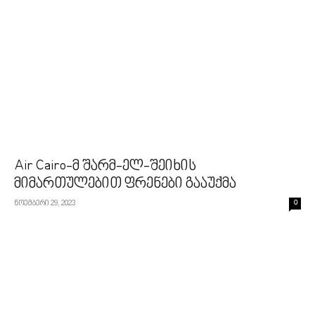
Air Cairo-მ შარმ-ელ-შეიხის
მიმართულებით ფრენები გააუქმა
ნოემბერი 29, 2023
0