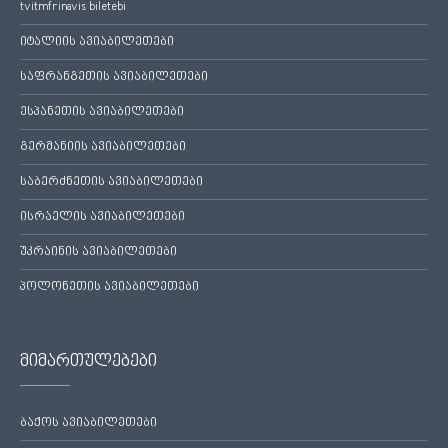
tvitmfrinavis biletebi
იტალიის ავიაბილეთები
საფრანგეთის ავიაბილეთები
ესპანეთის ავიაბილეთები
გერმანიის ავიაბილეთები
საბერძნეთის ავიაბილეთები
ისრაელის ავიაბილეთები
უკრაინის ავიაბილეთები
პოლონეთის ავიაბილეთები
მიმართულებები
ბაქოს ავიაბილეთები