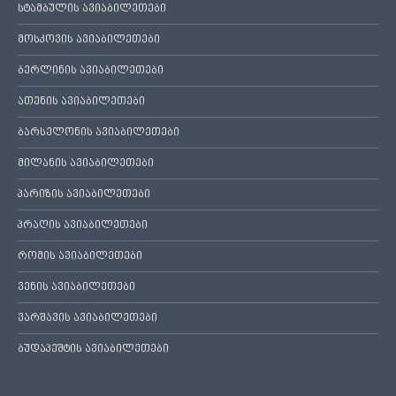
სტამბულის ავიაბილეთები
მოსკოვის ავიაბილეთები
ბერლინის ავიაბილეთები
ათენის ავიაბილეთები
ბარსელონის ავიაბილეთები
მილანის ავიაბილეთები
პარიზის ავიაბილეთები
პრაღის ავიაბილეთები
რომის ავიაბილეთები
ვენის ავიაბილეთები
ვარშავის ავიაბილეთები
ბუდაპეშტის ავიაბილეთები