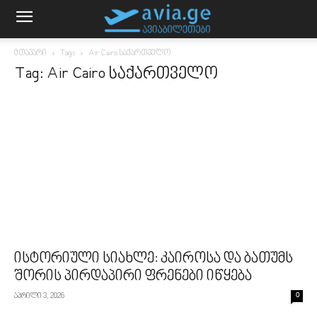
მთავარი
Tags
Air Cairo საქართველო
Tag: Air Cairo საქართველო
ისტორიული სიახლე: კაიროსა და ბათუმს
შორის პირდაპირი ფრენები იწყება
აპრილი 3, 2026
0