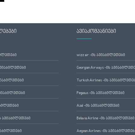
ლებები
ავიაკომპანიები
ბილეთები
wizz air -ის ავიაბილეთები
ავიაბილეთები
Georgian Airways -ის ავიაბილეთ
ვიაბილეთები
Turkish Airlines -ის ავიაბილეთე
ვიაბილეთები
Pegasus -ის ავიაბილეთები
აბილეთები
Azal -ის ავიაბილეთები
 ავიაბილეთები
Belavia Airline -ის ავიაბილეთები
იაბილეთები
Aegean Airlines -ის ავიაბილეთებ