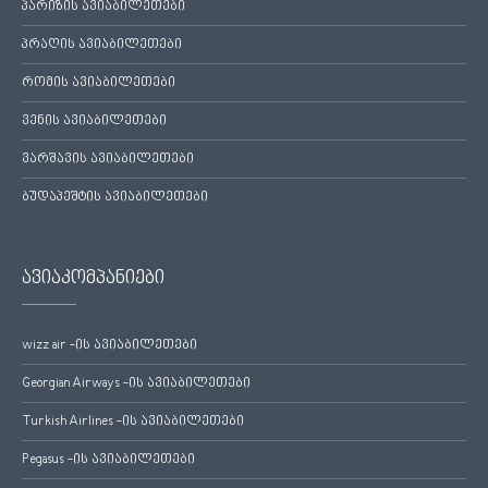
პარიზის ავიაბილეთები
პრაღის ავიაბილეთები
რომის ავიაბილეთები
ვენის ავიაბილეთები
ვარშავის ავიაბილეთები
ბუდაპეშტის ავიაბილეთები
ავიაკომპანიები
wizz air -ის ავიაბილეთები
Georgian Airways -ის ავიაბილეთები
Turkish Airlines -ის ავიაბილეთები
Pegasus -ის ავიაბილეთები