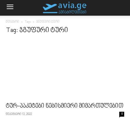
მთავარი
Tags
ჯგუფური ტური
Tag: ჯგუფური ტური
ტურ-პაკეტები ნებისმიერი მიმართულებით
დეკემბერი 13, 2022
0