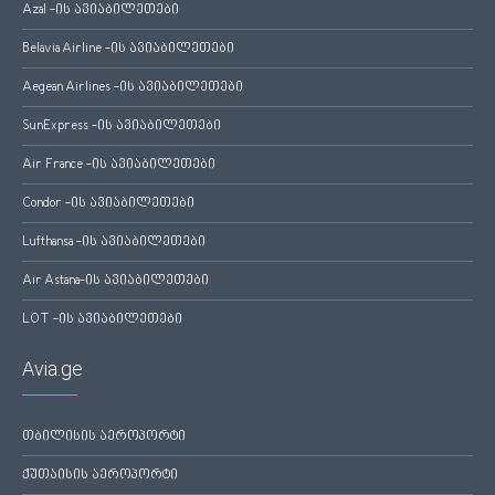
Azal -ის ავიაბილეთები
Belavia Airline -ის ავიაბილეთები
Aegean Airlines -ის ავიაბილეთები
SunExpress -ის ავიაბილეთები
Air France -ის ავიაბილეთები
Condor -ის ავიაბილეთები
Lufthansa -ის ავიაბილეთები
Air Astana-ის ავიაბილეთები
LOT -ის ავიაბილეთები
Avia.ge
თბილისის აეროპორტი
ქუთაისის აეროპორტი