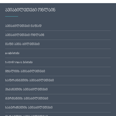
ავიაბილეთები ონლაინ
ავიაბილეთები იაფად
ავიაბილეთები ონლაინ
იაფი ავია ბილეთები
aviabiletebi
tvitmfrinavis biletebi
იტალიის ავიაბილეთები
საფრანგეთის ავიაბილეთები
ესპანეთის ავიაბილეთები
გერმანიის ავიაბილეთები
საბერძნეთის ავიაბილეთები