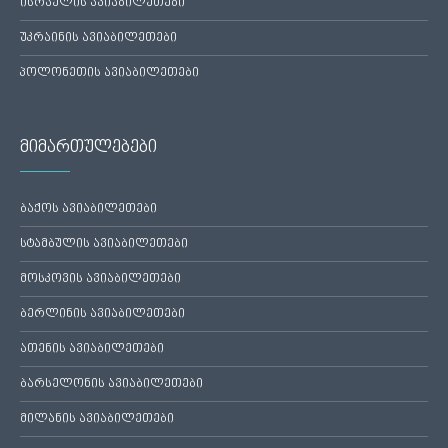
ისრაელის ავიაბილეთები
უკრაინის ავიაბილეთები
პოლონეთის ავიაბილეთები
მიმართულებები
ბაქოს ავიაბილეთები
სტამბულის ავიაბილეთები
მოსკოვის ავიაბილეთები
ბერლინის ავიაბილეთები
ათენის ავიაბილეთები
ბარსელონის ავიაბილეთები
მილანის ავიაბილეთები