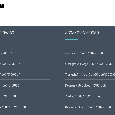
0
ლებები
ავიაკომპანიები
ბილეთები
wizz air -ის ავიაბილეთები
ავიაბილეთები
Georgian Airways -ის ავიაბილეთ
ვიაბილეთები
Turkish Airlines -ის ავიაბილეთე
ვიაბილეთები
Pegasus -ის ავიაბილეთები
აბილეთები
Azal -ის ავიაბილეთები
 ავიაბილეთები
Belavia Airline -ის ავიაბილეთები