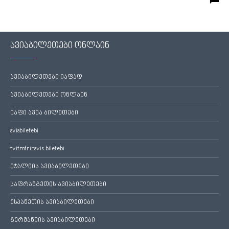
ავიაბილეთები ონლაინ
ავიაბილეთები იაფად
ავიაბილეთები ონლაინ
იაფი ავია ბილეთები
aviabiletebi
tvitmfrinavis biletebi
იტალიის ავიაბილეთები
საფრანგეთის ავიაბილეთები
ესპანეთის ავიაბილეთები
გერმანიის ავიაბილეთები