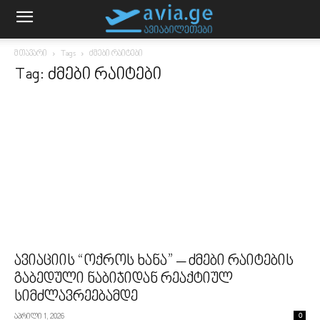
მთავარი
Tags
ძმები რაიტები
Tag: ძმები რაიტები
ავიაციის “ოქროს ხანა” – ძმები რაიტების
გაბედული ნაბიჯიდან რეაქტიულ
სიმძლავრეებამდე
აპრილი 1, 2026
0