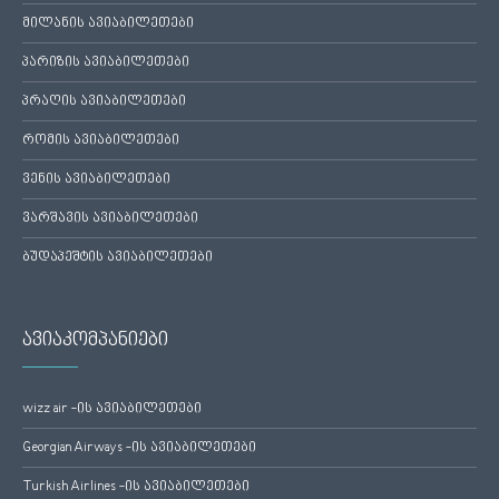
მილანის ავიაბილეთები
პარიზის ავიაბილეთები
პრაღის ავიაბილეთები
რომის ავიაბილეთები
ვენის ავიაბილეთები
ვარშავის ავიაბილეთები
ბუდაპეშტის ავიაბილეთები
ავიაკომპანიები
wizz air -ის ავიაბილეთები
Georgian Airways -ის ავიაბილეთები
Turkish Airlines -ის ავიაბილეთები