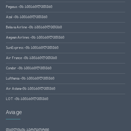
Pegasus -ის ავიაბილეთები
Azal -ის ავიაბილეთები
Belavia Airline -ის ავიაბილეთები
Aegean Airlines -ის ავიაბილეთები
SunExpress -ის ავიაბილეთები
Air France -ის ავიაბილეთები
Condor -ის ავიაბილეთები
Lufthansa -ის ავიაბილეთები
Air Astana-ის ავიაბილეთები
LOT -ის ავიაბილეთები
Avia.ge
თბილისის აეროპორტი