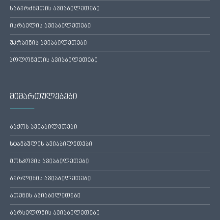
საბერძნეთის ავიაბილეთები
ისრაელის ავიაბილეთები
უკრაინის ავიაბილეთები
პოლონეთის ავიაბილეთები
მიმართულებები
ბაქოს ავიაბილეთები
სტამბულის ავიაბილეთები
მოსკოვის ავიაბილეთები
ბერლინის ავიაბილეთები
ათენის ავიაბილეთები
ბარსელონის ავიაბილეთები