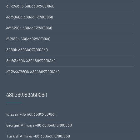
მილანის ავიაბილეთები
პარიზის ავიაბილეთები
პრაღის ავიაბილეთები
რომის ავიაბილეთები
ვენის ავიაბილეთები
ვარშავის ავიაბილეთები
ბუდაპეშტის ავიაბილეთები
ავიაკომპანიები
wizz air -ის ავიაბილეთები
Georgian Airways -ის ავიაბილეთები
Turkish Airlines -ის ავიაბილეთები