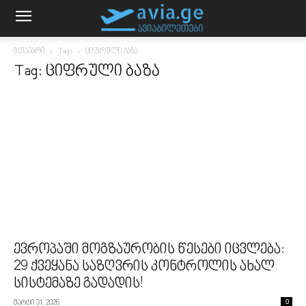
მთავარი
Tags
ციფრული ბაზა
Tag: ციფრული ბაზა
ევროპაში მოგზაურობის წესები იცვლება:
29 ქვეყანა საზღვრის კონტროლის ახალ
სისტემაზე გადადის!
მარტი 31, 2026
0