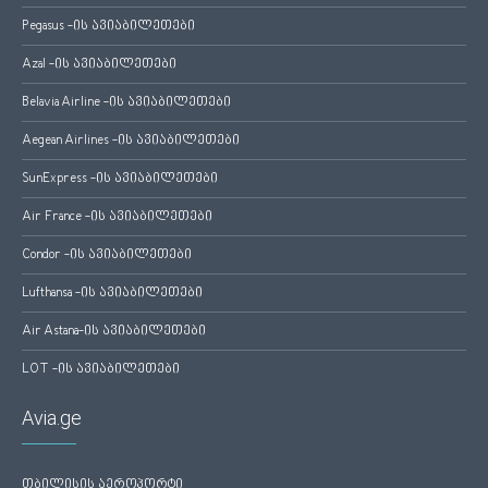
Pegasus -ის ავიაბილეთები
Azal -ის ავიაბილეთები
Belavia Airline -ის ავიაბილეთები
Aegean Airlines -ის ავიაბილეთები
SunExpress -ის ავიაბილეთები
Air France -ის ავიაბილეთები
Condor -ის ავიაბილეთები
Lufthansa -ის ავიაბილეთები
Air Astana-ის ავიაბილეთები
LOT -ის ავიაბილეთები
Avia.ge
თბილისის აეროპორტი