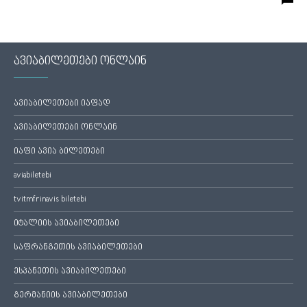
ავიაბილეთები ონლაინ
ავიაბილეთები იაფად
ავიაბილეთები ონლაინ
იაფი ავია ბილეთები
aviabiletebi
tvitmfrinavis biletebi
იტალიის ავიაბილეთები
საფრანგეთის ავიაბილეთები
ესპანეთის ავიაბილეთები
გერმანიის ავიაბილეთები