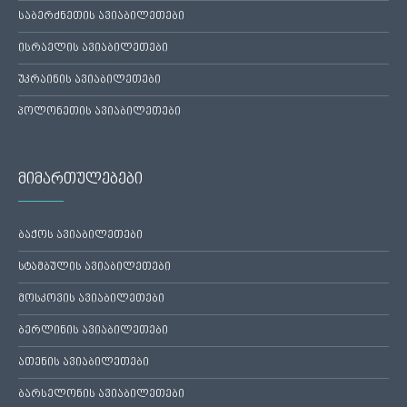
საბერძნეთის ავიაბილეთები
ისრაელის ავიაბილეთები
უკრაინის ავიაბილეთები
პოლონეთის ავიაბილეთები
მიმართულებები
ბაქოს ავიაბილეთები
სტამბულის ავიაბილეთები
მოსკოვის ავიაბილეთები
ბერლინის ავიაბილეთები
ათენის ავიაბილეთები
ბარსელონის ავიაბილეთები