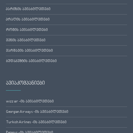
პარიზის ავიაბილეთები
პრაღის ავიაბილეთები
რომის ავიაბილეთები
ვენის ავიაბილეთები
ვარშავის ავიაბილეთები
ბუდაპეშტის ავიაბილეთები
ავიაკომპანიები
wizz air -ის ავიაბილეთები
Georgian Airways -ის ავიაბილეთები
Turkish Airlines -ის ავიაბილეთები
Pegasus -ის ავიაბილეთები