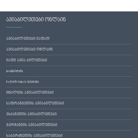
ავიაბილეთები ონლაინ
ავიაბილეთები იაფად
ავიაბილეთები ონლაინ
იაფი ავია ბილეთები
aviabiletebi
tvitmfrinavis biletebi
იტალიის ავიაბილეთები
საფრანგეთის ავიაბილეთები
ესპანეთის ავიაბილეთები
გერმანიის ავიაბილეთები
საბერძნეთის ავიაბილეთები