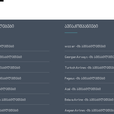
ლებები
ავიაკომპანიები
ბილეთები
wizz air -ის ავიაბილეთები
ავიაბილეთები
Georgian Airways -ის ავიაბილეთ
ვიაბილეთები
Turkish Airlines -ის ავიაბილეთე
ვიაბილეთები
Pegasus -ის ავიაბილეთები
აბილეთები
Azal -ის ავიაბილეთები
 ავიაბილეთები
Belavia Airline -ის ავიაბილეთები
იაბილეთები
Aegean Airlines -ის ავიაბილეთებ