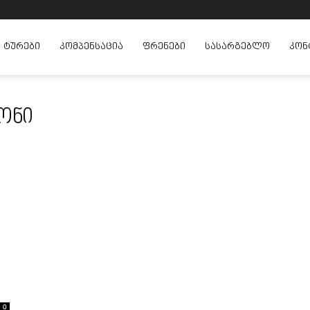
ᲢᲣᲠᲔᲑᲘ
ᲙᲝᲛᲞᲔᲜᲡᲐᲪᲘᲐ
ᲤᲠᲔᲜᲔᲑᲘ
ᲡᲐᲡᲐᲠᲒᲔᲑᲚᲝ
ᲙᲝᲜ
იონი
0