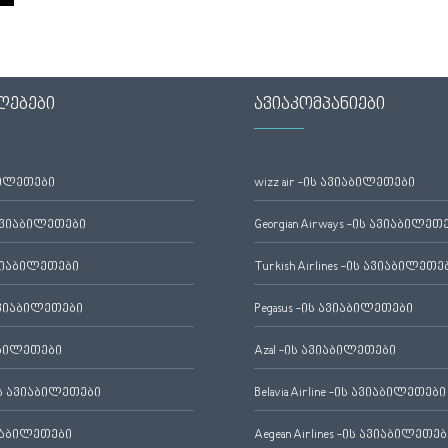
ლებები
ავიაკომპანიები
ბილეთები
wizz air -ის ავიაბილეთები
ავიაბილეთები
Georgian Airways -ის ავიაბილეთ
ვიაბილეთები
Turkish Airlines -ის ავიაბილეთე
ვიაბილეთები
Pegasus -ის ავიაბილეთები
აბილეთები
Azal -ის ავიაბილეთები
 ავიაბილეთები
Belavia Airline -ის ავიაბილეთები
იაბილეთები
Aegean Airlines -ის ავიაბილეთებ