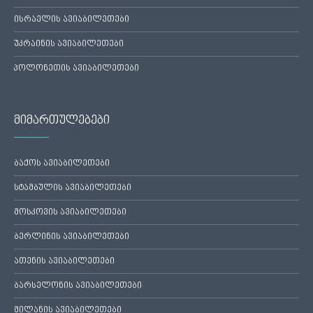
ისრაელის ავიაბილეთები
უკრაინის ავიაბილეთები
პოლონეთის ავიაბილეთები
მიმართულებები
ბაქოს ავიაბილეთები
სტამბულის ავიაბილეთები
მოსკოვის ავიაბილეთები
ბერლინის ავიაბილეთები
ათენის ავიაბილეთები
ბარსელონის ავიაბილეთები
მილანის ავიაბილეთები