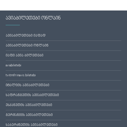
ავიაბილეთები ონლაინ
ავიაბილეთები იაფად
ავიაბილეთები ონლაინ
იაფი ავია ბილეთები
aviabiletebi
tvitmfrinavis biletebi
იტალიის ავიაბილეთები
საფრანგეთის ავიაბილეთები
ესპანეთის ავიაბილეთები
გერმანიის ავიაბილეთები
საბერძნეთის ავიაბილეთები