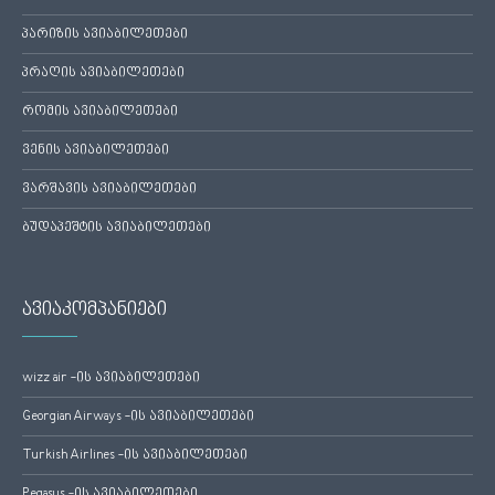
პარიზის ავიაბილეთები
პრაღის ავიაბილეთები
რომის ავიაბილეთები
ვენის ავიაბილეთები
ვარშავის ავიაბილეთები
ბუდაპეშტის ავიაბილეთები
ავიაკომპანიები
wizz air -ის ავიაბილეთები
Georgian Airways -ის ავიაბილეთები
Turkish Airlines -ის ავიაბილეთები
Pegasus -ის ავიაბილეთები