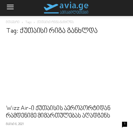
მთავარი
Tags
ქუთაისი რიგა განხლდა
Tag: ქუთაისი რიგა განხლდა
Wizz Air-ი ქუთაისის აეროპორტიდან
რამდენიმე მიმართულებას აღადგენს
მაისი 6, 2021
1