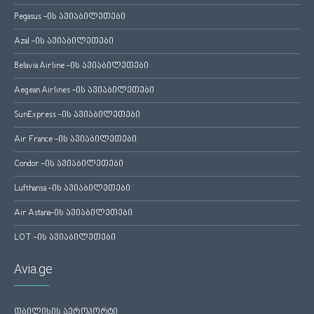
Pegasus -ის ავიაბილეთები
Azal -ის ავიაბილეთები
Belavia Airline -ის ავიაბილეთები
Aegean Airlines -ის ავიაბილეთები
SunExpress -ის ავიაბილეთები
Air France -ის ავიაბილეთები
Condor -ის ავიაბილეთები
Lufthansa -ის ავიაბილეთები
Air Astana-ის ავიაბილეთები
LOT -ის ავიაბილეთები
Avia.ge
თბილისის აეროპორტი