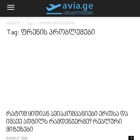
მთავარი
Tags
ფრენის პრობლემები
Tag: ფრენის პრობლემები
რატომ ყიდიან ავიაკომპანიები ერთსა და
იმავე ადგილს რამდენჯერმე? რეალური
მიზეზები
მარტი 27, 2026
0