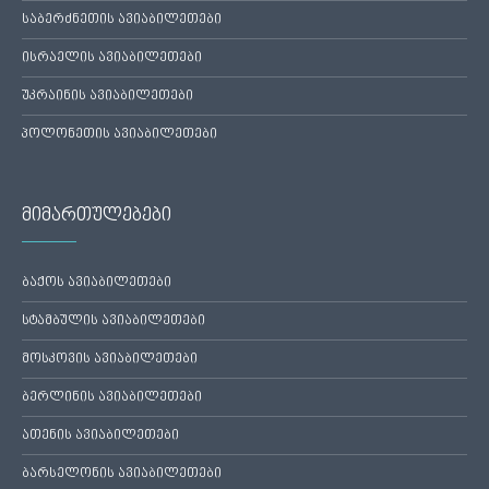
საბერძნეთის ავიაბილეთები
ისრაელის ავიაბილეთები
უკრაინის ავიაბილეთები
პოლონეთის ავიაბილეთები
მიმართულებები
ბაქოს ავიაბილეთები
სტამბულის ავიაბილეთები
მოსკოვის ავიაბილეთები
ბერლინის ავიაბილეთები
ათენის ავიაბილეთები
ბარსელონის ავიაბილეთები