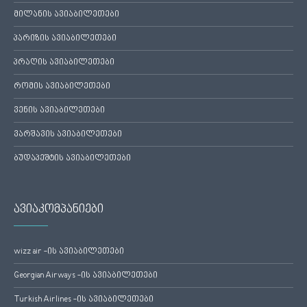
მილანის ავიაბილეთები
პარიზის ავიაბილეთები
პრაღის ავიაბილეთები
რომის ავიაბილეთები
ვენის ავიაბილეთები
ვარშავის ავიაბილეთები
ბუდაპეშტის ავიაბილეთები
ავიაკომპანიები
wizz air -ის ავიაბილეთები
Georgian Airways -ის ავიაბილეთები
Turkish Airlines -ის ავიაბილეთები