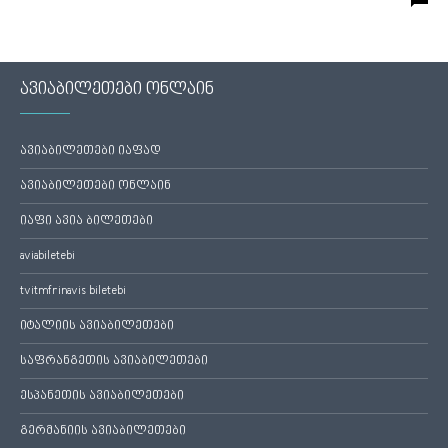
ავიაბილეთები ონლაინ
ავიაბილეთები იაფად
ავიაბილეთები ონლაინ
იაფი ავია ბილეთები
aviabiletebi
tvitmfrinavis biletebi
იტალიის ავიაბილეთები
საფრანგეთის ავიაბილეთები
ესპანეთის ავიაბილეთები
გერმანიის ავიაბილეთები