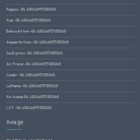
Pegasus -ის ავიაბილეთები
Azal -ის ავიაბილეთები
Belavia Airline -ის ავიაბილეთები
Aegean Airlines -ის ავიაბილეთები
SunExpress -ის ავიაბილეთები
Air France -ის ავიაბილეთები
Condor -ის ავიაბილეთები
Lufthansa -ის ავიაბილეთები
Air Astana-ის ავიაბილეთები
LOT -ის ავიაბილეთები
Avia.ge