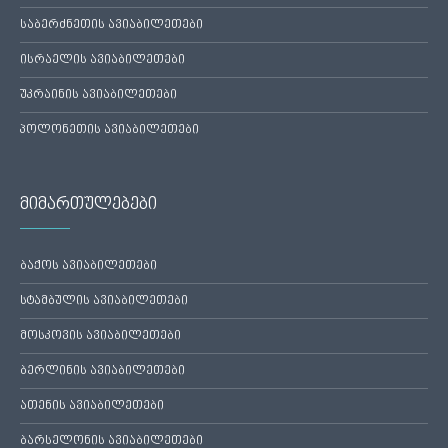
საბერძნეთის ავიაბილეთები
ისრაელის ავიაბილეთები
უკრაინის ავიაბილეთები
პოლონეთის ავიაბილეთები
მიმართულებები
ბაქოს ავიაბილეთები
სტამბულის ავიაბილეთები
მოსკოვის ავიაბილეთები
ბერლინის ავიაბილეთები
ათენის ავიაბილეთები
ბარსელონის ავიაბილეთები