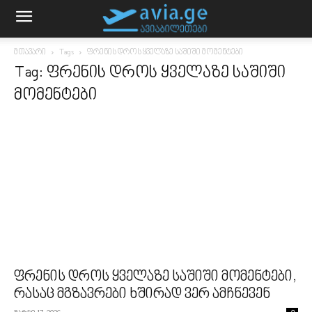
მთავარი
Tags
ფრენის დროს ყველაზე საშიში მომენტები
Tag: ფრენის დროს ყველაზე საშიში
მომენტები
ფრენის დროს ყველაზე საშიში მომენტები,
რასაც მგზავრები ხშირად ვერ ამჩნევენ