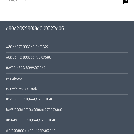
მარტი 17, 2026
0
ავიაბილეთები ონლაინ
ავიაბილეთები იაფად
ავიაბილეთები ონლაინ
იაფი ავია ბილეთები
aviabiletebi
tvitmfrinavis biletebi
იტალიის ავიაბილეთები
საფრანგეთის ავიაბილეთები
ესპანეთის ავიაბილეთები
გერმანიის ავიაბილეთები