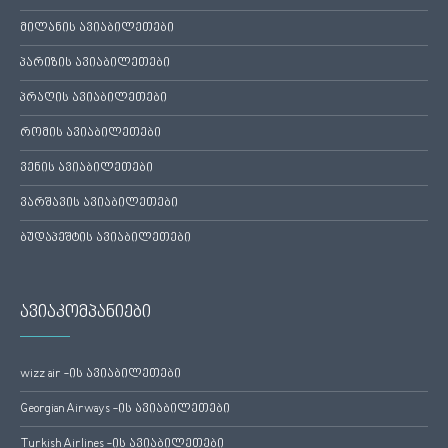
მილანის ავიაბილეთები
პარიზის ავიაბილეთები
პრაღის ავიაბილეთები
რომის ავიაბილეთები
ვენის ავიაბილეთები
ვარშავის ავიაბილეთები
ბუდაპეშტის ავიაბილეთები
ავიაკომპანიები
wizz air -ის ავიაბილეთები
Georgian Airways -ის ავიაბილეთები
Turkish Airlines -ის ავიაბილეთები