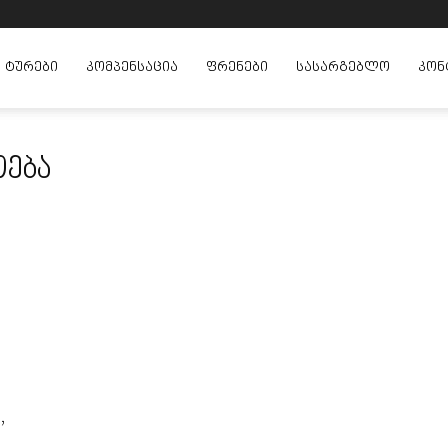
ᲢᲣᲠᲔᲑᲘ
ᲙᲝᲛᲞᲔᲜᲡᲐᲪᲘᲐ
ᲤᲠᲔᲜᲔᲑᲘ
ᲡᲐᲡᲐᲠᲒᲔᲑᲚᲝ
ᲙᲝᲜ
ოება
,