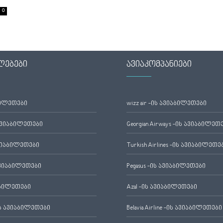
0
ლებები
ავიაკომპანიები
ბილეთები
wizz air -ის ავიაბილეთები
ავიაბილეთები
Georgian Airways -ის ავიაბილეთ
ვიაბილეთები
Turkish Airlines -ის ავიაბილეთე
ვიაბილეთები
Pegasus -ის ავიაბილეთები
აბილეთები
Azal -ის ავიაბილეთები
 ავიაბილეთები
Belavia Airline -ის ავიაბილეთები