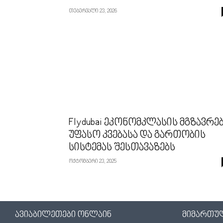
თებერვალი 23, 2026
Flydubai ეკონომკლასის მგზავრე
უფასო კვებასა და გართობის
სისტემას შესთავაზებს
ოქტომბერი 23, 2025
ავიაბილეთები ონლაინ
მიმართუ