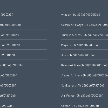
ბილეთები
wizz air -ის ავიაბილეთები
ავიაბილეთები
Georgian Airways -ის ავიაბილეთ
ვიაბილეთები
Turkish Airlines -ის ავიაბილეთე
ვიაბილეთები
Pegasus -ის ავიაბილეთები
აბილეთები
Azal -ის ავიაბილეთები
 ავიაბილეთები
Belavia Airline -ის ავიაბილეთები
იაბილეთები
Aegean Airlines -ის ავიაბილეთებ
იაბილეთები
SunExpress -ის ავიაბილეთები
აბილეთები
Air France -ის ავიაბილეთები
ბილეთები
Condor -ის ავიაბილეთები