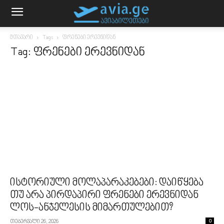
მთავარი
Tags
ფრენები ერევნიდან
Tag: ფრენები ერევნიდან
ისტორიული მოლაპარაკებები: დაიწყება
თუ არა პირდაპირი ფრენები ერევნიდან
ლოს-ანჯელესის მიმართულებით?
თებერვალი 26, 2026
0