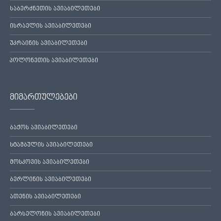
საბერძნეთის ავიაბილეთები
ისრაელის ავიაბილეთები
უკრაინის ავიაბილეთები
პოლონეთის ავიაბილეთები
მიმართულებები
ბაქოს ავიაბილეთები
სტამბულის ავიაბილეთები
მოსკოვის ავიაბილეთები
ბერლინის ავიაბილეთები
ათენის ავიაბილეთები
ბარსელონის ავიაბილეთები