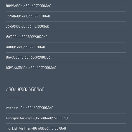
მილანის ავიაბილეთები
პარიზის ავიაბილეთები
პრაღის ავიაბილეთები
რომის ავიაბილეთები
ვენის ავიაბილეთები
ვარშავის ავიაბილეთები
ბუდაპეშტის ავიაბილეთები
ავიაკომპანიები
wizz air -ის ავიაბილეთები
Georgian Airways -ის ავიაბილეთები
Turkish Airlines -ის ავიაბილეთები