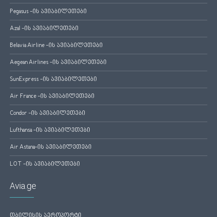
Pegasus -ის ავიაბილეთები
Azal -ის ავიაბილეთები
Belavia Airline -ის ავიაბილეთები
Aegean Airlines -ის ავიაბილეთები
SunExpress -ის ავიაბილეთები
Air France -ის ავიაბილეთები
Condor -ის ავიაბილეთები
Lufthansa -ის ავიაბილეთები
Air Astana-ის ავიაბილეთები
LOT -ის ავიაბილეთები
Avia.ge
თბილისის აეროპორტი