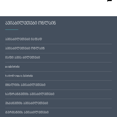
ავიაბილეთები ონლაინ
ავიაბილეთები იაფად
ავიაბილეთები ონლაინ
იაფი ავია ბილეთები
aviabiletebi
tvitmfrinavis biletebi
იტალიის ავიაბილეთები
საფრანგეთის ავიაბილეთები
ესპანეთის ავიაბილეთები
გერმანიის ავიაბილეთები