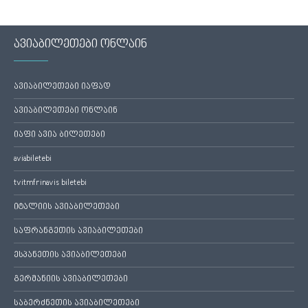
ავიაბილეთები ონლაინ
ავიაბილეთები იაფად
ავიაბილეთები ონლაინ
იაფი ავია ბილეთები
aviabiletebi
tvitmfrinavis biletebi
იტალიის ავიაბილეთები
საფრანგეთის ავიაბილეთები
ესპანეთის ავიაბილეთები
გერმანიის ავიაბილეთები
საბერძნეთის ავიაბილეთები