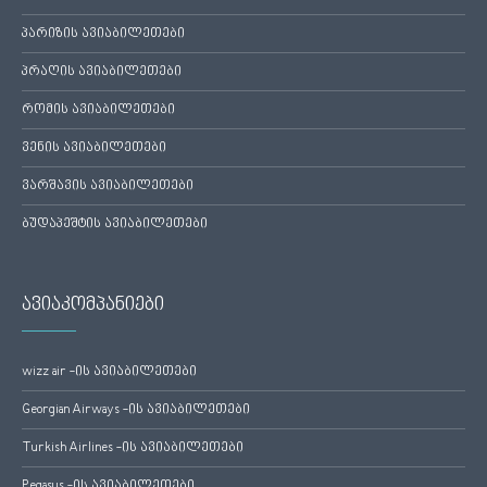
პარიზის ავიაბილეთები
პრაღის ავიაბილეთები
რომის ავიაბილეთები
ვენის ავიაბილეთები
ვარშავის ავიაბილეთები
ბუდაპეშტის ავიაბილეთები
ავიაკომპანიები
wizz air -ის ავიაბილეთები
Georgian Airways -ის ავიაბილეთები
Turkish Airlines -ის ავიაბილეთები
Pegasus -ის ავიაბილეთები