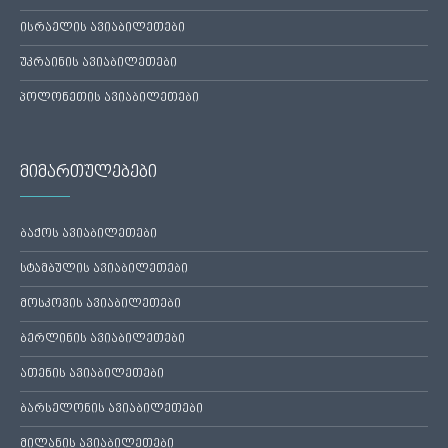
ისრაელის ავიაბილეთები
უკრაინის ავიაბილეთები
პოლონეთის ავიაბილეთები
მიმართულებები
ბაქოს ავიაბილეთები
სტამბულის ავიაბილეთები
მოსკოვის ავიაბილეთები
ბერლინის ავიაბილეთები
ათენის ავიაბილეთები
ბარსელონის ავიაბილეთები
მილანის ავიაბილეთები