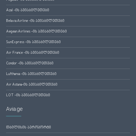
Azal -ის ავიაბილეთები
Belavia Airline -ის ავიაბილეთები
Aegean Airlines -ის ავიაბილეთები
SunExpress -ის ავიაბილეთები
Air France -ის ავიაბილეთები
Condor -ის ავიაბილეთები
Lufthansa -ის ავიაბილეთები
Air Astana-ის ავიაბილეთები
LOT -ის ავიაბილეთები
Avia.ge
თბილისის აეროპორტი