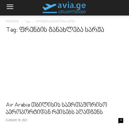
მთავარი
Tags
ფრენბის განახლება სარჟა
Tag: ფრენბის განახლება სარჟა
Air Arabia თბილისის საერთაშორისო
აეროპორტიდან რეისებს აღადგენს
იანვარი 18, 2021
0