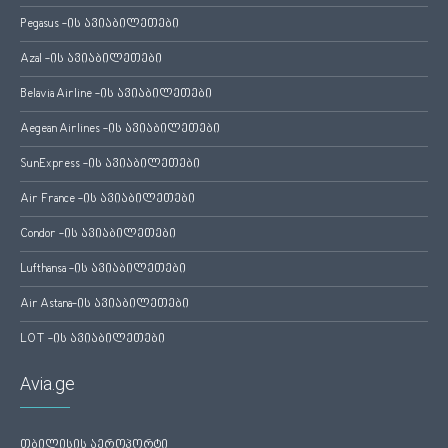
Pegasus -ის ავიაბილეთები
Azal -ის ავიაბილეთები
Belavia Airline -ის ავიაბილეთები
Aegean Airlines -ის ავიაბილეთები
SunExpress -ის ავიაბილეთები
Air France -ის ავიაბილეთები
Condor -ის ავიაბილეთები
Lufthansa -ის ავიაბილეთები
Air Astana-ის ავიაბილეთები
LOT -ის ავიაბილეთები
Avia.ge
თბილისის აეროპორტი