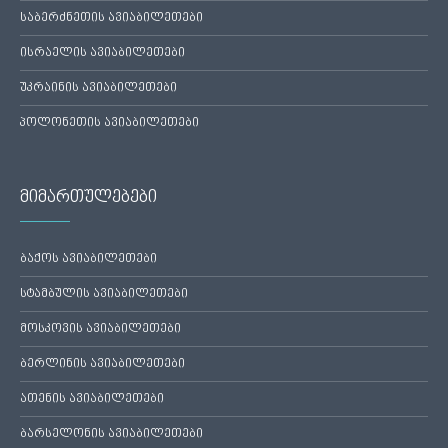
საბერძნეთის ავიაბილეთები
ისრაელის ავიაბილეთები
უკრაინის ავიაბილეთები
პოლონეთის ავიაბილეთები
მიმართულებები
ბაქოს ავიაბილეთები
სტამბულის ავიაბილეთები
მოსკოვის ავიაბილეთები
ბერლინის ავიაბილეთები
ათენის ავიაბილეთები
ბარსელონის ავიაბილეთები