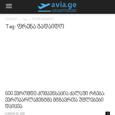
მთავარი
Tags
ფრენა გადაიდო
Tag: ფრენა გადაიდო
600 ევრომდე კომპენსაცია ძალაში რჩება:
ევროპარლამენტმა მგზავრთა უფლებები
დაიცვა
იანვარი 26, 2026
0