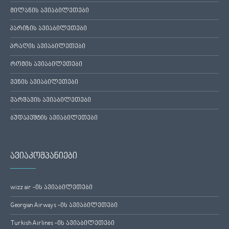
მილანის ავიაბილეთები
პარიზის ავიაბილეთები
პრაღის ავიაბილეთები
რომის ავიაბილეთები
ვენის ავიაბილეთები
ვარშავის ავიაბილეთები
ბუდაპეშტის ავიაბილეთები
ავიაკომპანიები
wizz air -ის ავიაბილეთები
Georgian Airways -ის ავიაბილეთები
Turkish Airlines -ის ავიაბილეთები