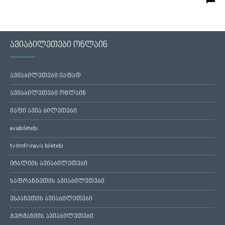
ავიაბილეთები ონლაინ
ავიაბილეთები იაფად
ავიაბილეთები ონლაინ
იაფი ავია ბილეთები
aviabiletebi
tvitmfrinavis biletebi
იტალიის ავიაბილეთები
საფრანგეთის ავიაბილეთები
ესპანეთის ავიაბილეთები
გერმანიის ავიაბილეთები