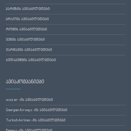
პარიზის ავიაბილეთები
პრაღის ავიაბილეთები
რომის ავიაბილეთები
ვენის ავიაბილეთები
ვარშავის ავიაბილეთები
ბუდაპეშტის ავიაბილეთები
ავიაკომპანიები
wizz air -ის ავიაბილეთები
Georgian Airways -ის ავიაბილეთები
Turkish Airlines -ის ავიაბილეთები
Pegasus -ის ავიაბილეთები