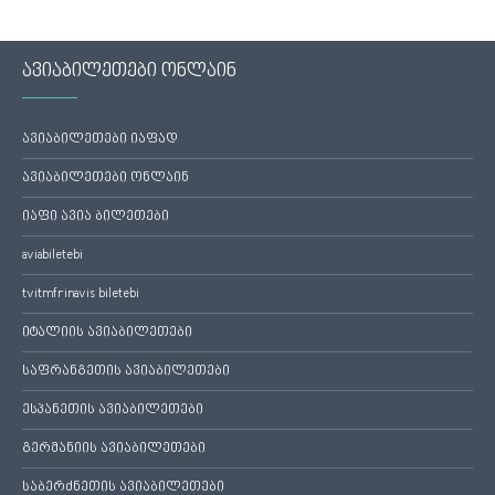
ავიაბილეთები ონლაინ
ავიაბილეთები იაფად
ავიაბილეთები ონლაინ
იაფი ავია ბილეთები
aviabiletebi
tvitmfrinavis biletebi
იტალიის ავიაბილეთები
საფრანგეთის ავიაბილეთები
ესპანეთის ავიაბილეთები
გერმანიის ავიაბილეთები
საბერძნეთის ავიაბილეთები