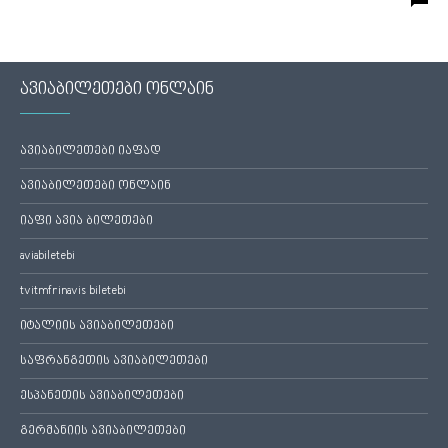
ავიაბილეთები ონლაინ
ავიაბილეთები იაფად
ავიაბილეთები ონლაინ
იაფი ავია ბილეთები
aviabiletebi
tvitmfrinavis biletebi
იტალიის ავიაბილეთები
საფრანგეთის ავიაბილეთები
ესპანეთის ავიაბილეთები
გერმანიის ავიაბილეთები