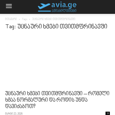
მთავარი
Tags
უცნაური ხმები თვითმფრინავში
Tag: უცნაური ხმები თვითმფრინავში
უცნაური ხმები თვითმფრინავში – რომელი
ხმაა ნორმალური და როდის უნდა
დავიძაბოთ?
მარტი 23, 2026
0