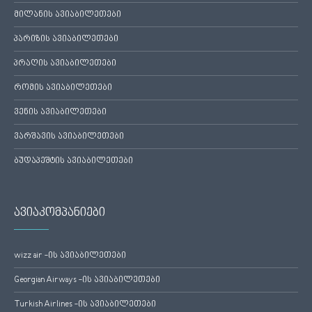
მილანის ავიაბილეთები
პარიზის ავიაბილეთები
პრაღის ავიაბილეთები
რომის ავიაბილეთები
ვენის ავიაბილეთები
ვარშავის ავიაბილეთები
ბუდაპეშტის ავიაბილეთები
ავიაკომპანიები
wizz air -ის ავიაბილეთები
Georgian Airways -ის ავიაბილეთები
Turkish Airlines -ის ავიაბილეთები