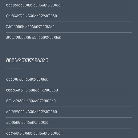
საბერძნეთის ავიაბილეთები
ისრაელის ავიაბილეთები
უკრაინის ავიაბილეთები
პოლონეთის ავიაბილეთები
მიმართულებები
ბაქოს ავიაბილეთები
სტამბულის ავიაბილეთები
მოსკოვის ავიაბილეთები
ბერლინის ავიაბილეთები
ათენის ავიაბილეთები
ბარსელონის ავიაბილეთები