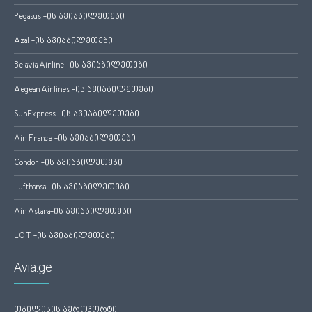
Pegasus -ის ავიაბილეთები
Azal -ის ავიაბილეთები
Belavia Airline -ის ავიაბილეთები
Aegean Airlines -ის ავიაბილეთები
SunExpress -ის ავიაბილეთები
Air France -ის ავიაბილეთები
Condor -ის ავიაბილეთები
Lufthansa -ის ავიაბილეთები
Air Astana-ის ავიაბილეთები
LOT -ის ავიაბილეთები
Avia.ge
თბილისის აეროპორტი