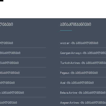
ლებები
ავიაკომპანიები
ბილეთები
wizz air -ის ავიაბილეთები
ავიაბილეთები
Georgian Airways -ის ავიაბილეთ
ვიაბილეთები
Turkish Airlines -ის ავიაბილეთე
ვიაბილეთები
Pegasus -ის ავიაბილეთები
აბილეთები
Azal -ის ავიაბილეთები
 ავიაბილეთები
Belavia Airline -ის ავიაბილეთები
იაბილეთები
Aegean Airlines -ის ავიაბილეთებ