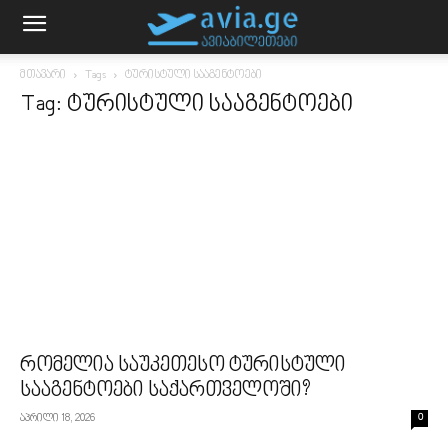
მთავარი
Tags
ტურისტული სააგენტოები
Tag: ტურისტული სააგენტოები
რომელია საუკეთესო ტურისტული
სააგენტოები საქართველოში?
აპრილი 18, 2026
0