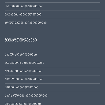
ისრაელის ავიაბილეთები
უკრაინის ავიაბილეთები
პოლონეთის ავიაბილეთები
მიმართულებები
ბაქოს ავიაბილეთები
სტამბულის ავიაბილეთები
მოსკოვის ავიაბილეთები
ბერლინის ავიაბილეთები
ათენის ავიაბილეთები
ბარსელონის ავიაბილეთები
მილანის ავიაბილეთები