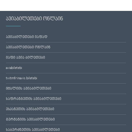
ავიაბილეთები ონლაინ
ავიაბილეთები იაფად
ავიაბილეთები ონლაინ
იაფი ავია ბილეთები
aviabiletebi
tvitmfrinavis biletebi
იტალიის ავიაბილეთები
საფრანგეთის ავიაბილეთები
ესპანეთის ავიაბილეთები
გერმანიის ავიაბილეთები
საბერძნეთის ავიაბილეთები