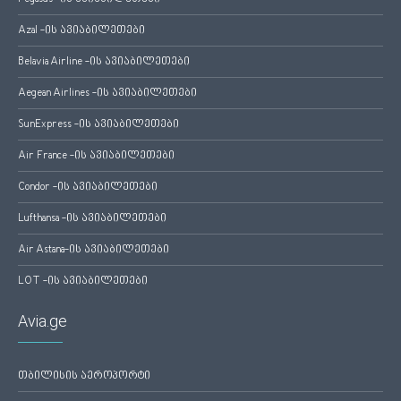
Azal -ის ავიაბილეთები
Belavia Airline -ის ავიაბილეთები
Aegean Airlines -ის ავიაბილეთები
SunExpress -ის ავიაბილეთები
Air France -ის ავიაბილეთები
Condor -ის ავიაბილეთები
Lufthansa -ის ავიაბილეთები
Air Astana-ის ავიაბილეთები
LOT -ის ავიაბილეთები
Avia.ge
თბილისის აეროპორტი