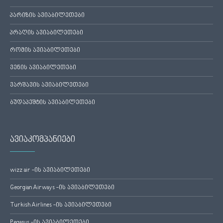
პარიზის ავიაბილეთები
პრაღის ავიაბილეთები
რომის ავიაბილეთები
ვენის ავიაბილეთები
ვარშავის ავიაბილეთები
ბუდაპეშტის ავიაბილეთები
ავიაკომპანიები
wizz air -ის ავიაბილეთები
Georgian Airways -ის ავიაბილეთები
Turkish Airlines -ის ავიაბილეთები
Pegasus -ის ავიაბილეთები