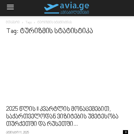
მთავარი
Tags
ტურიზმის სტატისტიკა
Tag: ტურიზმის სტატისტიკა
2025 წლის II კვარტლის მონაცემებით,
საქართველოდან ვიზიტების უმეტესობა
თურქეთში და რუსეთში...
აგვისტო 11, 2025
0