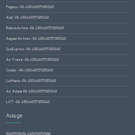
Pegasus -ის ავიაბილეთები
Azal -ის ავიაბილეთები
Belavia Airline -ის ავიაბილეთები
Aegean Airlines -ის ავიაბილეთები
SunExpress -ის ავიაბილეთები
Air France -ის ავიაბილეთები
Condor -ის ავიაბილეთები
Lufthansa -ის ავიაბილეთები
Air Astana-ის ავიაბილეთები
LOT -ის ავიაბილეთები
Avia.ge
თბილისის აეროპორტი