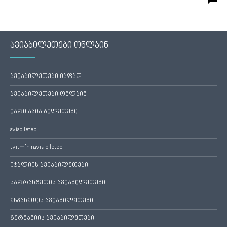
ავიაბილეთები ონლაინ
ავიაბილეთები იაფად
ავიაბილეთები ონლაინ
იაფი ავია ბილეთები
aviabiletebi
tvitmfrinavis biletebi
იტალიის ავიაბილეთები
საფრანგეთის ავიაბილეთები
ესპანეთის ავიაბილეთები
გერმანიის ავიაბილეთები