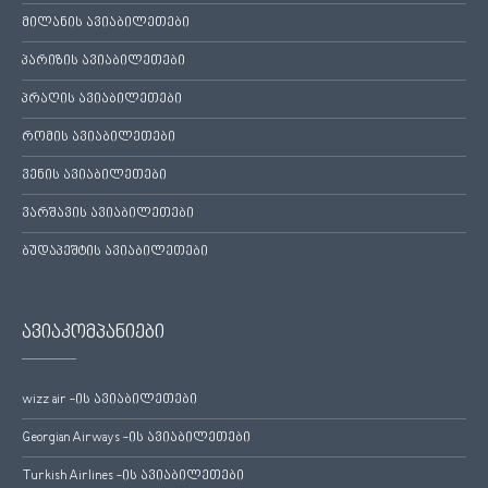
მილანის ავიაბილეთები
პარიზის ავიაბილეთები
პრაღის ავიაბილეთები
რომის ავიაბილეთები
ვენის ავიაბილეთები
ვარშავის ავიაბილეთები
ბუდაპეშტის ავიაბილეთები
ავიაკომპანიები
wizz air -ის ავიაბილეთები
Georgian Airways -ის ავიაბილეთები
Turkish Airlines -ის ავიაბილეთები