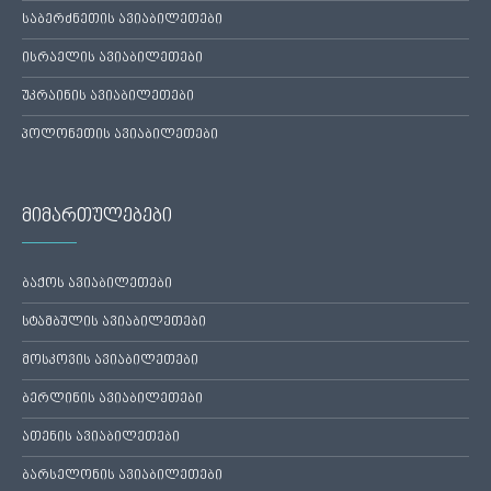
საბერძნეთის ავიაბილეთები
ისრაელის ავიაბილეთები
უკრაინის ავიაბილეთები
პოლონეთის ავიაბილეთები
მიმართულებები
ბაქოს ავიაბილეთები
სტამბულის ავიაბილეთები
მოსკოვის ავიაბილეთები
ბერლინის ავიაბილეთები
ათენის ავიაბილეთები
ბარსელონის ავიაბილეთები