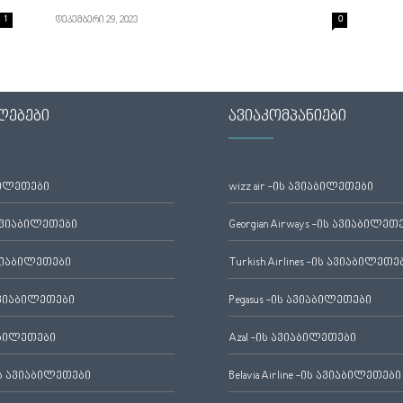
1
დეკემბერი 29, 2023
0
ლებები
ავიაკომპანიები
ბილეთები
wizz air -ის ავიაბილეთები
ავიაბილეთები
Georgian Airways -ის ავიაბილეთ
ვიაბილეთები
Turkish Airlines -ის ავიაბილეთე
ვიაბილეთები
Pegasus -ის ავიაბილეთები
აბილეთები
Azal -ის ავიაბილეთები
 ავიაბილეთები
Belavia Airline -ის ავიაბილეთები