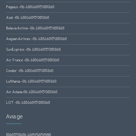
Pegasus -ის ავიაბილეთები
Azal -ის ავიაბილეთები
Belavia Airline -ის ავიაბილეთები
Aegean Airlines -ის ავიაბილეთები
SunExpress -ის ავიაბილეთები
Air France -ის ავიაბილეთები
Condor -ის ავიაბილეთები
Lufthansa -ის ავიაბილეთები
Air Astana-ის ავიაბილეთები
LOT -ის ავიაბილეთები
Avia.ge
თბილისის აეროპორტი