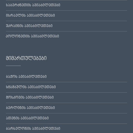
საბერძნეთის ავიაბილეთები
ისრაელის ავიაბილეთები
უკრაინის ავიაბილეთები
პოლონეთის ავიაბილეთები
მიმართულებები
ბაქოს ავიაბილეთები
სტამბულის ავიაბილეთები
მოსკოვის ავიაბილეთები
ბერლინის ავიაბილეთები
ათენის ავიაბილეთები
ბარსელონის ავიაბილეთები