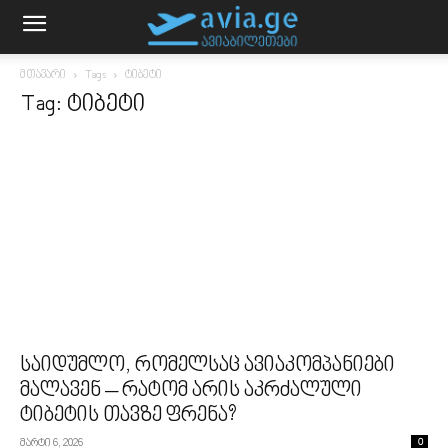
მთავარი
Tags
ტიბეტი
Tag: ტიბეტი
საიდუმლო, რომელსაც ავიაკომპანიები
მალავენ – რატომ არის აკრძალული
ტიბეტის თავზე ფრენა?
მარტი 6, 2026
0