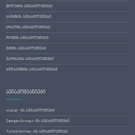
მილანის ავიაბილეთები
პარიზის ავიაბილეთები
პრაღის ავიაბილეთები
რომის ავიაბილეთები
ვენის ავიაბილეთები
ვარშავის ავიაბილეთები
ბუდაპეშტის ავიაბილეთები
ავიაკომპანიები
wizz air -ის ავიაბილეთები
Georgian Airways -ის ავიაბილეთები
Turkish Airlines -ის ავიაბილეთები