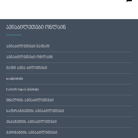
ავიაბილეთები ონლაინ
ავიაბილეთები იაფად
ავიაბილეთები ონლაინ
იაფი ავია ბილეთები
aviabiletebi
tvitmfrinavis biletebi
იტალიის ავიაბილეთები
საფრანგეთის ავიაბილეთები
ესპანეთის ავიაბილეთები
გერმანიის ავიაბილეთები