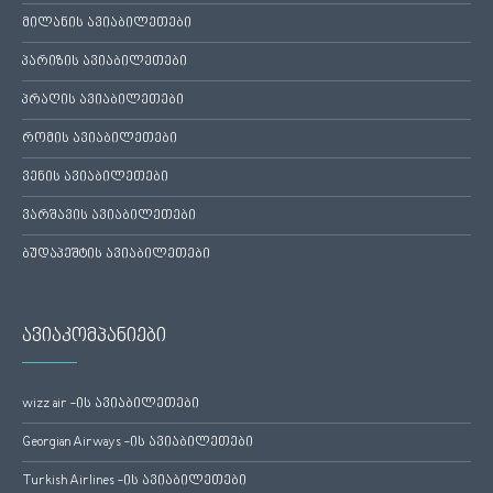
მილანის ავიაბილეთები
პარიზის ავიაბილეთები
პრაღის ავიაბილეთები
რომის ავიაბილეთები
ვენის ავიაბილეთები
ვარშავის ავიაბილეთები
ბუდაპეშტის ავიაბილეთები
ავიაკომპანიები
wizz air -ის ავიაბილეთები
Georgian Airways -ის ავიაბილეთები
Turkish Airlines -ის ავიაბილეთები