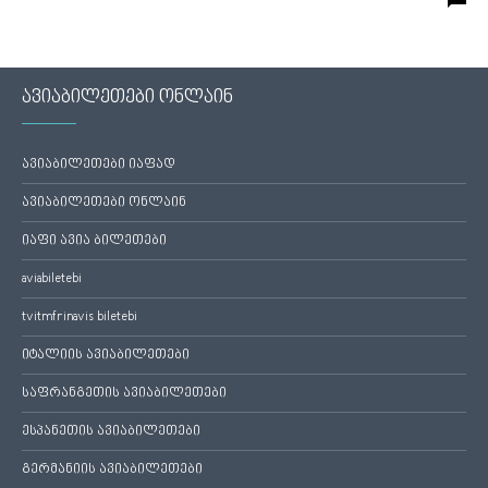
ავიაბილეთები ონლაინ
ავიაბილეთები იაფად
ავიაბილეთები ონლაინ
იაფი ავია ბილეთები
aviabiletebi
tvitmfrinavis biletebi
იტალიის ავიაბილეთები
საფრანგეთის ავიაბილეთები
ესპანეთის ავიაბილეთები
გერმანიის ავიაბილეთები