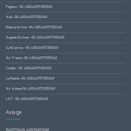
Pegasus -ის ავიაბილეთები
Azal -ის ავიაბილეთები
Belavia Airline -ის ავიაბილეთები
Aegean Airlines -ის ავიაბილეთები
SunExpress -ის ავიაბილეთები
Air France -ის ავიაბილეთები
Condor -ის ავიაბილეთები
Lufthansa -ის ავიაბილეთები
Air Astana-ის ავიაბილეთები
LOT -ის ავიაბილეთები
Avia.ge
თბილისის აეროპორტი