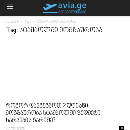
მთავარი
Tags
სტამბოლში მოგზაურობა
Tag: სტამბოლში მოგზაურობა
როგორ დავგეგმოთ 2 დღიანი
მოგზაურობა სტამბოლში ზედმეტი
ხარჯების გარეშე?
მარტი 12, 2026
0