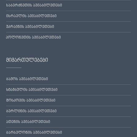
საბერძნეთის ავიაბილეთები
ისრაელის ავიაბილეთები
უკრაინის ავიაბილეთები
პოლონეთის ავიაბილეთები
მიმართულებები
ბაქოს ავიაბილეთები
სტამბულის ავიაბილეთები
მოსკოვის ავიაბილეთები
ბერლინის ავიაბილეთები
ათენის ავიაბილეთები
ბარსელონის ავიაბილეთები