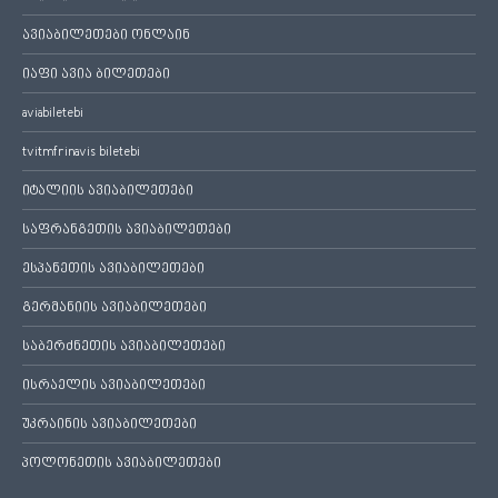
ავიაბილეთები ონლაინ
იაფი ავია ბილეთები
aviabiletebi
tvitmfrinavis biletebi
იტალიის ავიაბილეთები
საფრანგეთის ავიაბილეთები
ესპანეთის ავიაბილეთები
გერმანიის ავიაბილეთები
საბერძნეთის ავიაბილეთები
ისრაელის ავიაბილეთები
უკრაინის ავიაბილეთები
პოლონეთის ავიაბილეთები