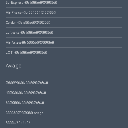
SunExpress -ის ავიაბილეთები
Air France -ის ავიაბილეთები
Condor -ის ავიაბილეთები
Lufthansa -ის ავიაბილეთები
Air Astana-ის ავიაბილეთები
LOT -ის ავიაბილეთები
Avia.ge
თბილისის აეროპორტი
ქუთაისის აეროპორტი
ბათუმის აეროპორტი
ავიაბილეთები avia.ge
ჩვენს შესახებ