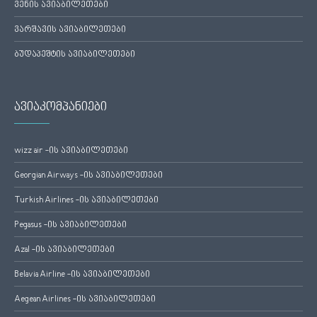
ვენის ავიაბილეთები
ვარშავის ავიაბილეთები
ბუდაპეშტის ავიაბილეთები
ავიაკომპანიები
wizz air -ის ავიაბილეთები
Georgian Airways -ის ავიაბილეთები
Turkish Airlines -ის ავიაბილეთები
Pegasus -ის ავიაბილეთები
Azal -ის ავიაბილეთები
Belavia Airline -ის ავიაბილეთები
Aegean Airlines -ის ავიაბილეთები