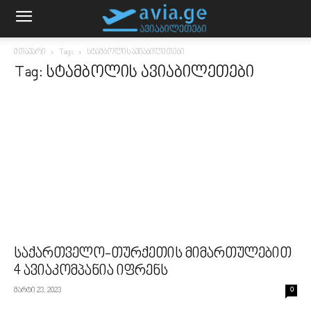
მთავარი
Tags
სტამბოლის ავიაბილეთები
Tag: სტამბოლის ავიაბილეთები
საქართველო-თურქეთის მიმართულებით
4 ავიაკომპანია იფრენს
მარტი 23, 2023
0