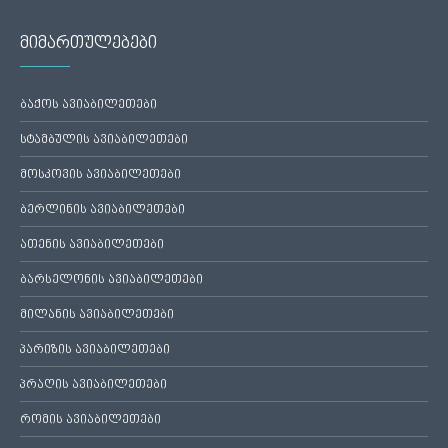
მიმართულებები
ბაქოს ავიაბილეთები
სტამბულის ავიაბილეთები
მოსკოვის ავიაბილეთები
ბერლინის ავიაბილეთები
ათენის ავიაბილეთები
ბარსელონის ავიაბილეთები
მილანის ავიაბილეთები
პარიზის ავიაბილეთები
პრაღის ავიაბილეთები
რომის ავიაბილეთები