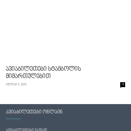
ავიაბილეთები სტამბოლის
მიმართულებით
ივლისი 4, 2019
3
ავიაბილეთები ონლაინ
ავიაბილეთები იაფად