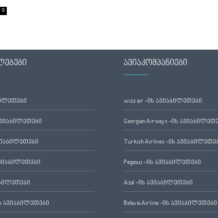
0
ლებები
ავიაკომპანიები
ბილეთები
wizz air -ის ავიაბილეთები
ავიაბილეთები
Georgian Airways -ის ავიაბილეთ
ვიაბილეთები
Turkish Airlines -ის ავიაბილეთე
ვიაბილეთები
Pegasus -ის ავიაბილეთები
აბილეთები
Azal -ის ავიაბილეთები
 ავიაბილეთები
Belavia Airline -ის ავიაბილეთები