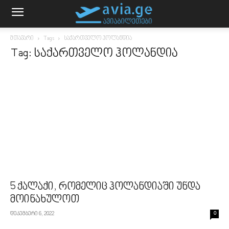
მთავარი
Tags
საქართველო ჰოლანდია
Tag: საქართველო ჰოლანდია
5 ქალაქი, რომელიც ჰოლანდიაში უნდა
მოინახულოთ
დეკემბერი 6, 2022
0