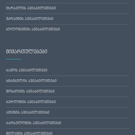
ისრაელის ავიაბილეთები
უკრაინის ავიაბილეთები
პოლონეთის ავიაბილეთები
მიმართულებები
ბაქოს ავიაბილეთები
სტამბულის ავიაბილეთები
მოსკოვის ავიაბილეთები
ბერლინის ავიაბილეთები
ათენის ავიაბილეთები
ბარსელონის ავიაბილეთები
მილანის ავიაბილეთები