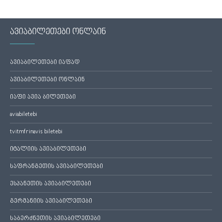
ავიაბილეთები ონლაინ
ავიაბილეთები იაფად
ავიაბილეთები ონლაინ
იაფი ავია ბილეთები
aviabiletebi
tvitmfrinavis biletebi
იტალიის ავიაბილეთები
საფრანგეთის ავიაბილეთები
ესპანეთის ავიაბილეთები
გერმანიის ავიაბილეთები
საბერძნეთის ავიაბილეთები