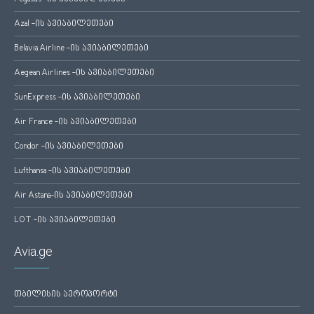
Azal -ის ავიაბილეთები
Belavia Airline -ის ავიაბილეთები
Aegean Airlines -ის ავიაბილეთები
SunExpress -ის ავიაბილეთები
Air France -ის ავიაბილეთები
Condor -ის ავიაბილეთები
Lufthansa -ის ავიაბილეთები
Air Astana-ის ავიაბილეთები
LOT -ის ავიაბილეთები
Avia.ge
თბილისის აეროპორტი