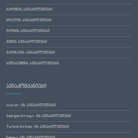
პარიზის ავიაბილეთები
პრაღის ავიაბილეთები
რომის ავიაბილეთები
ვენის ავიაბილეთები
ვარშავის ავიაბილეთები
ბუდაპეშტის ავიაბილეთები
ავიაკომპანიები
wizz air -ის ავიაბილეთები
Georgian Airways -ის ავიაბილეთები
Turkish Airlines -ის ავიაბილეთები
Pegasus -ის ავიაბილეთები