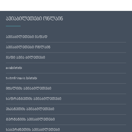
ავიაბილეთები ონლაინ
ავიაბილეთები იაფად
ავიაბილეთები ონლაინ
იაფი ავია ბილეთები
aviabiletebi
tvitmfrinavis biletebi
იტალიის ავიაბილეთები
საფრანგეთის ავიაბილეთები
ესპანეთის ავიაბილეთები
გერმანიის ავიაბილეთები
საბერძნეთის ავიაბილეთები