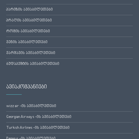
პარიზის ავიაბილეთები
პრაღის ავიაბილეთები
რომის ავიაბილეთები
ვენის ავიაბილეთები
ვარშავის ავიაბილეთები
ბუდაპეშტის ავიაბილეთები
ავიაკომპანიები
wizz air -ის ავიაბილეთები
Georgian Airways -ის ავიაბილეთები
Turkish Airlines -ის ავიაბილეთები
Pegasus -ის ავიაბილეთები