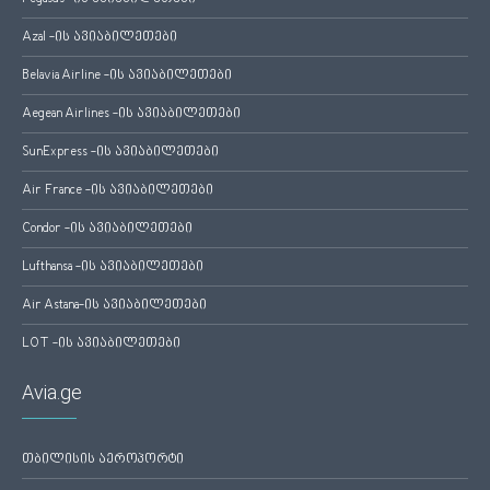
Azal -ის ავიაბილეთები
Belavia Airline -ის ავიაბილეთები
Aegean Airlines -ის ავიაბილეთები
SunExpress -ის ავიაბილეთები
Air France -ის ავიაბილეთები
Condor -ის ავიაბილეთები
Lufthansa -ის ავიაბილეთები
Air Astana-ის ავიაბილეთები
LOT -ის ავიაბილეთები
Avia.ge
თბილისის აეროპორტი