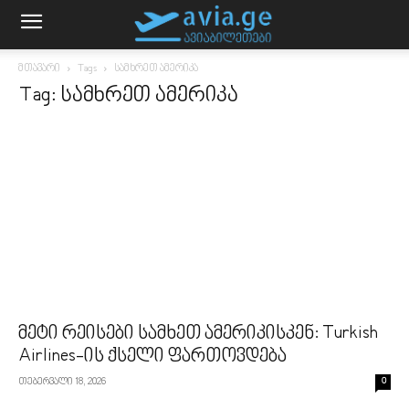
მთავარი
Tags
სამხრეთ ამერიკა
Tag: სამხრეთ ამერიკა
მეტი რეისები სამხეთ ამერიკისკენ: Turkish
Airlines-ის ქსელი ფართოვდება
თებერვალი 18, 2026
0