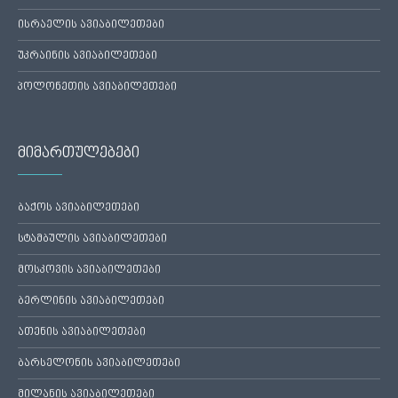
ისრაელის ავიაბილეთები
უკრაინის ავიაბილეთები
პოლონეთის ავიაბილეთები
მიმართულებები
ბაქოს ავიაბილეთები
სტამბულის ავიაბილეთები
მოსკოვის ავიაბილეთები
ბერლინის ავიაბილეთები
ათენის ავიაბილეთები
ბარსელონის ავიაბილეთები
მილანის ავიაბილეთები