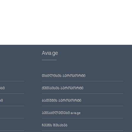
Avia.ge
თბილისის აეროპორტი
ები
ქუთაისის აეროპორტი
ბი
ბათუმის აეროპორტი
ავიაბილეთები avia.ge
ჩვენს შესახებ