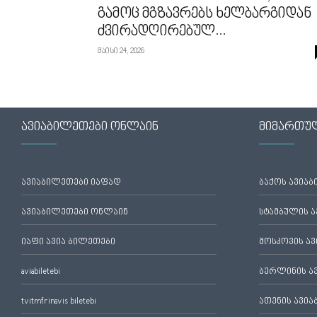
გამოც მგზავრებს ხელბარგიდან
ძვირადღირებულ...
მაისი 24, 2026
ავიაბილეთები ონლაინ
მიმართუ
ავიაბილეთები იაფად
ბაქოს ავია
ავიაბილეთები ონლაინ
სტამბულის 
იაფი ავია ბილეთები
მოსკოვის ა
aviabiletebi
ბერლინის ა
tvitmfrinavis biletebi
ათენის ავი