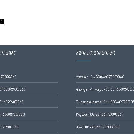
1
ლებები
ავიაკომპანიები
ბილეთები
wizz air -ის ავიაბილეთები
ავიაბილეთები
Georgian Airways -ის ავიაბილეთ
ვიაბილეთები
Turkish Airlines -ის ავიაბილეთე
ვიაბილეთები
Pegasus -ის ავიაბილეთები
აბილეთები
Azal -ის ავიაბილეთები