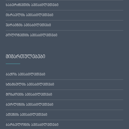
საბერძნეთის ავიაბილეთები
ისრაელის ავიაბილეთები
უკრაინის ავიაბილეთები
პოლონეთის ავიაბილეთები
მიმართულებები
ბაქოს ავიაბილეთები
სტამბულის ავიაბილეთები
მოსკოვის ავიაბილეთები
ბერლინის ავიაბილეთები
ათენის ავიაბილეთები
ბარსელონის ავიაბილეთები