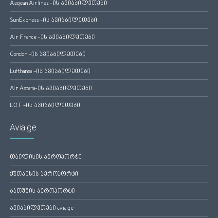
Aegean Airlines -ის ავიაბილეთები
SunExpress -ის ავიაბილეთები
Air France -ის ავიაბილეთები
Condor -ის ავიაბილეთები
Lufthansa -ის ავიაბილეთები
Air Astana-ის ავიაბილეთები
LOT -ის ავიაბილეთები
Avia.ge
თბილისის აეროპორტი
ქუთაისის აეროპორტი
ბათუმის აეროპორტი
ავიაბილეთები avia.ge