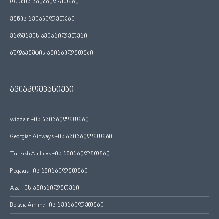
რომის ავიაბილეთები
ვენის ავიაბილეთები
ვარშავის ავიაბილეთები
ბუდაპეშტის ავიაბილეთები
ავიაკომპანიები
wizz air -ის ავიაბილეთები
Georgian Airways -ის ავიაბილეთები
Turkish Airlines -ის ავიაბილეთები
Pegasus -ის ავიაბილეთები
Azal -ის ავიაბილეთები
Belavia Airline -ის ავიაბილეთები