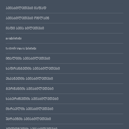
ავიაბილეთები იაფად
ავიაბილეთები ონლაინ
იაფი ავია ბილეთები
aviabiletebi
tvitmfrinavis biletebi
იტალიის ავიაბილეთები
საფრანგეთის ავიაბილეთები
ესპანეთის ავიაბილეთები
გერმანიის ავიაბილეთები
საბერძნეთის ავიაბილეთები
ისრაელის ავიაბილეთები
უკრაინის ავიაბილეთები