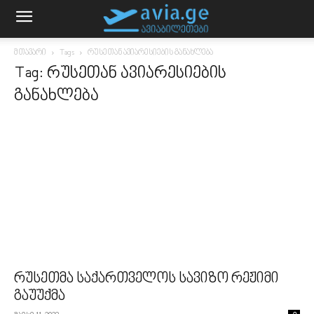
მთავარი
Tags
რუსეთან ავიარესიების განახლება
Tag: რუსეთან ავიარესიების
განახლება
რუსეთმა საქართველოს სავიზო რეჟიმი
გაუუქმა