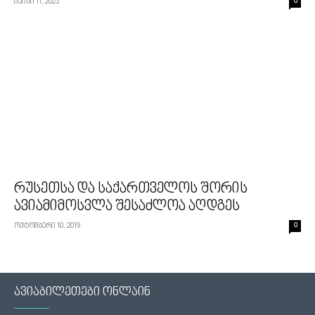
მაისი 11, 2023
0
რუსეთსა და საქართველოს შორის
ავიამიმოსვლა შესაძლოა აღდგეს
ოქტომბერი 10, 2019
0
ავიაბილეთები ონლაინ