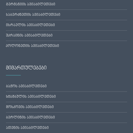
გერმანიის ავიაბილეთები
საბერძნეთის ავიაბილეთები
ისრაელის ავიაბილეთები
უკრაინის ავიაბილეთები
პოლონეთის ავიაბილეთები
მიმართულებები
ბაქოს ავიაბილეთები
სტამბულის ავიაბილეთები
მოსკოვის ავიაბილეთები
ბერლინის ავიაბილეთები
ათენის ავიაბილეთები