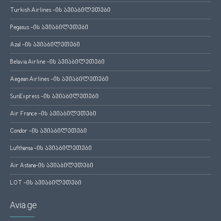
Turkish Airlines -ის ავიაბილეთები
Pegasus -ის ავიაბილეთები
Azal -ის ავიაბილეთები
Belavia Airline -ის ავიაბილეთები
Aegean Airlines -ის ავიაბილეთები
SunExpress -ის ავიაბილეთები
Air France -ის ავიაბილეთები
Condor -ის ავიაბილეთები
Lufthansa -ის ავიაბილეთები
Air Astana-ის ავიაბილეთები
LOT -ის ავიაბილეთები
Avia.ge