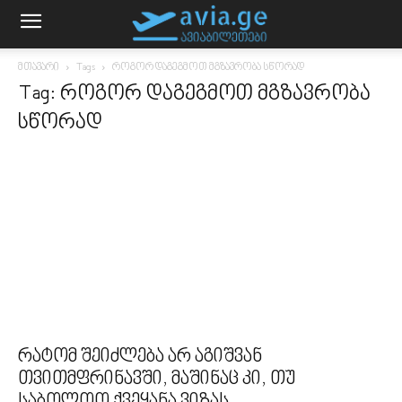
მთავარი
Tags
როგორ დაგეგმოთ მგზავრობა სწორად
Tag: როგორ დაგეგმოთ მგზავრობა
სწორად
რატომ შეიძლება არ აგიშვან
თვითმფრინავში, მაშინაც კი, თუ