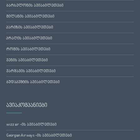
ბარსელონის ავიაბილეთები
მილანის ავიაბილეთები
პარიზის ავიაბილეთები
პრაღის ავიაბილეთები
რომის ავიაბილეთები
ვენის ავიაბილეთები
ვარშავის ავიაბილეთები
ბუდაპეშტის ავიაბილეთები
ავიაკომპანიები
wizz air -ის ავიაბილეთები
Georgian Airways -ის ავიაბილეთები