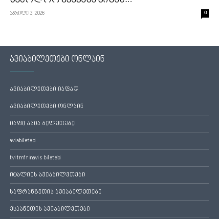
საბოლოო ქვეყანა ვიზას...
აპრილი 3, 2026
0
ავიაბილეთები ონლაინ
ავიაბილეთები იაფად
ავიაბილეთები ონლაინ
იაფი ავია ბილეთები
aviabiletebi
tvitmfrinavis biletebi
იტალიის ავიაბილეთები
საფრანგეთის ავიაბილეთები
ესპანეთის ავიაბილეთები