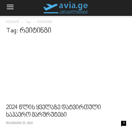
მთავარი
Tags
რეიტინგი
Tag: რეიტინგი
2024 წლის ყველაზე დატვირთული
საჰაერო მარშრუტები
დეკემბერი 25, 2024
0