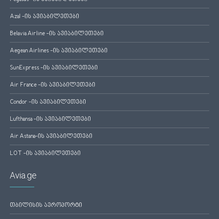
Azal -ის ავიაბილეთები
Belavia Airline -ის ავიაბილეთები
Aegean Airlines -ის ავიაბილეთები
SunExpress -ის ავიაბილეთები
Air France -ის ავიაბილეთები
Condor -ის ავიაბილეთები
Lufthansa -ის ავიაბილეთები
Air Astana-ის ავიაბილეთები
LOT -ის ავიაბილეთები
Avia.ge
თბილისის აეროპორტი