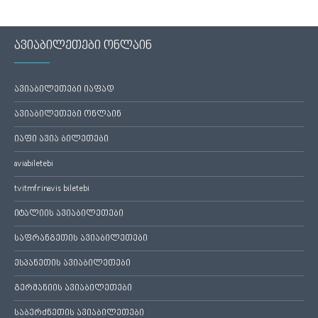
ავიაბილეთები ონლაინ
ავიაბილეთები იაფად
ავიაბილეთები ონლაინ
იაფი ავია ბილეთები
aviabiletebi
tvitmfrinavis biletebi
იტალიის ავიაბილეთები
საფრანგეთის ავიაბილეთები
ესპანეთის ავიაბილეთები
გერმანიის ავიაბილეთები
საბერძნეთის ავიაბილეთები