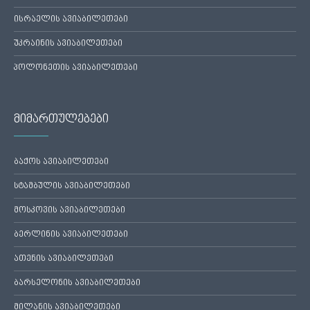
ისრაელის ავიაბილეთები
უკრაინის ავიაბილეთები
პოლონეთის ავიაბილეთები
მიმართულებები
ბაქოს ავიაბილეთები
სტამბულის ავიაბილეთები
მოსკოვის ავიაბილეთები
ბერლინის ავიაბილეთები
ათენის ავიაბილეთები
ბარსელონის ავიაბილეთები
მილანის ავიაბილეთები