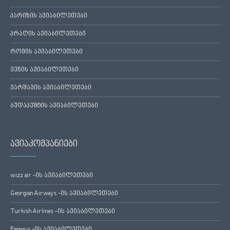
პარიზის ავიაბილეთები
პრაღის ავიაბილეთები
რომის ავიაბილეთები
ვენის ავიაბილეთები
ვარშავის ავიაბილეთები
ბუდაპეშტის ავიაბილეთები
ავიაკომპანიები
wizz air -ის ავიაბილეთები
Georgian Airways -ის ავიაბილეთები
Turkish Airlines -ის ავიაბილეთები
Pegasus -ის ავიაბილეთები