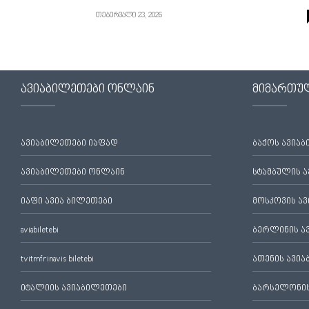
თებერვალი 23, 2026
ავიაბილეთები ონლაინ
მიმართუ
ავიაბილეთები იაფად
ბაქოს ავია
ავიაბილეთები ონლაინ
სტამბულის 
იაფი ავია ბილეთები
მოსკოვის ა
aviabiletebi
ბერლინის ა
tvitmfrinavis biletebi
ათენის ავი
იტალიის ავიაბილეთები
ბარსელონის