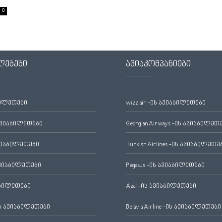
0
ლებები
ავიაკომპანიები
ბილეთები
wizz air -ის ავიაბილეთები
ავიაბილეთები
Georgian Airways -ის ავიაბილეთ
ვიაბილეთები
Turkish Airlines -ის ავიაბილეთე
ვიაბილეთები
Pegasus -ის ავიაბილეთები
აბილეთები
Azal -ის ავიაბილეთები
 ავიაბილეთები
Belavia Airline -ის ავიაბილეთები