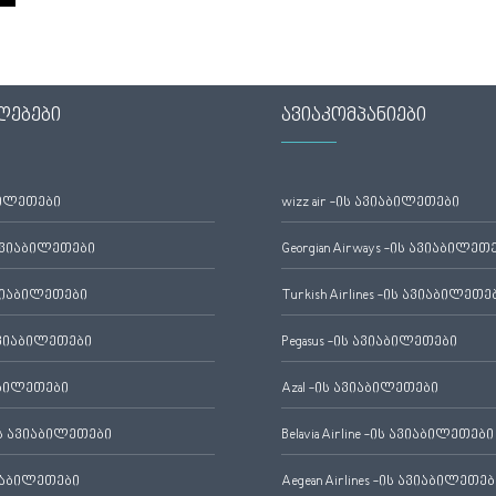
ლებები
ავიაკომპანიები
ბილეთები
wizz air -ის ავიაბილეთები
ავიაბილეთები
Georgian Airways -ის ავიაბილეთ
ვიაბილეთები
Turkish Airlines -ის ავიაბილეთე
ვიაბილეთები
Pegasus -ის ავიაბილეთები
აბილეთები
Azal -ის ავიაბილეთები
 ავიაბილეთები
Belavia Airline -ის ავიაბილეთები
იაბილეთები
Aegean Airlines -ის ავიაბილეთებ