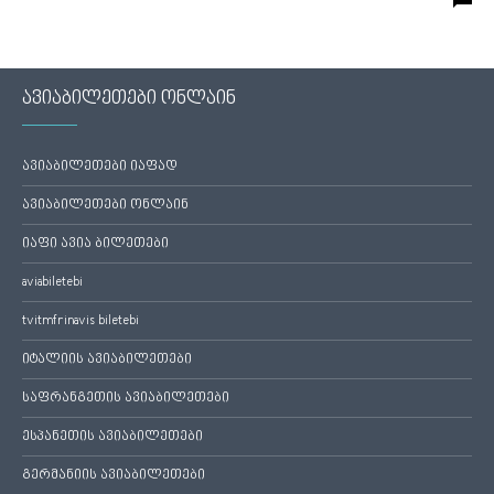
ავიაბილეთები ონლაინ
ავიაბილეთები იაფად
ავიაბილეთები ონლაინ
იაფი ავია ბილეთები
aviabiletebi
tvitmfrinavis biletebi
იტალიის ავიაბილეთები
საფრანგეთის ავიაბილეთები
ესპანეთის ავიაბილეთები
გერმანიის ავიაბილეთები