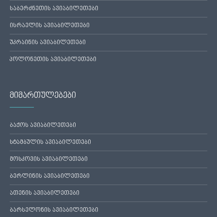
საბერძნეთის ავიაბილეთები
ისრაელის ავიაბილეთები
უკრაინის ავიაბილეთები
პოლონეთის ავიაბილეთები
მიმართულებები
ბაქოს ავიაბილეთები
სტამბულის ავიაბილეთები
მოსკოვის ავიაბილეთები
ბერლინის ავიაბილეთები
ათენის ავიაბილეთები
ბარსელონის ავიაბილეთები