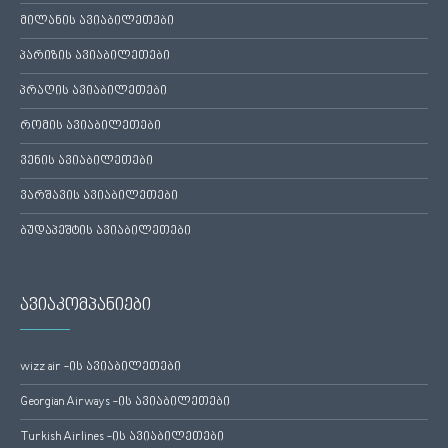
მილანის ავიაბილეთები
პარიზის ავიაბილეთები
პრაღის ავიაბილეთები
რომის ავიაბილეთები
ვენის ავიაბილეთები
ვარშავის ავიაბილეთები
ბუდაპეშტის ავიაბილეთები
ავიაკომპანიები
wizz air -ის ავიაბილეთები
Georgian Airways -ის ავიაბილეთები
Turkish Airlines -ის ავიაბილეთები