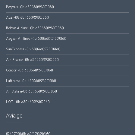
Pegasus -ის ავიაბილეთები
Azal -ის ავიაბილეთები
Belavia Airline -ის ავიაბილეთები
Aegean Airlines -ის ავიაბილეთები
SunExpress -ის ავიაბილეთები
Air France -ის ავიაბილეთები
Condor -ის ავიაბილეთები
Lufthansa -ის ავიაბილეთები
Air Astana-ის ავიაბილეთები
LOT -ის ავიაბილეთები
Avia.ge
თბილისის აეროპორტი