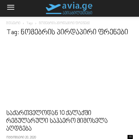
მთავარი
Tags
ნომებრის პირდაპირი ფრენები
Tag: ნომებრის პირდაპირი ფრენები
საქართველოდან 10 ქალაქში
რეგულარული საჰაერო მიმოსვლა
აღდგება
ოქტომბერი 20, 2020
11