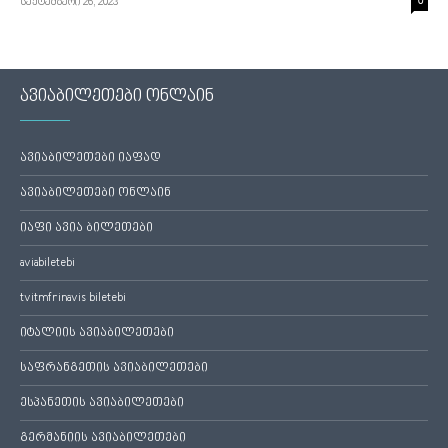
სექტემბერი 26, 2023
0
ავიაბილეთები ონლაინ
ავიაბილეთები იაფად
ავიაბილეთები ონლაინ
იაფი ავია ბილეთები
aviabiletebi
tvitmfrinavis biletebi
იტალიის ავიაბილეთები
საფრანგეთის ავიაბილეთები
ესპანეთის ავიაბილეთები
გერმანიის ავიაბილეთები