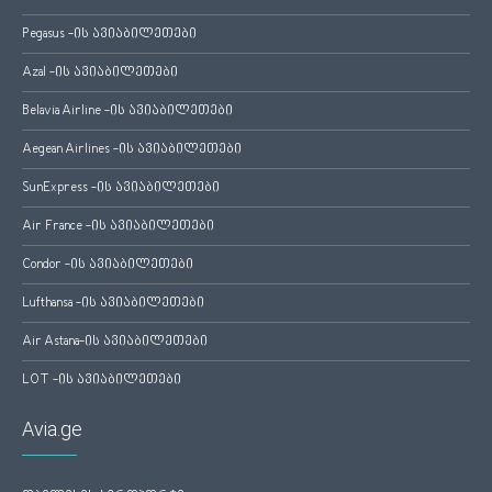
Pegasus -ის ავიაბილეთები
Azal -ის ავიაბილეთები
Belavia Airline -ის ავიაბილეთები
Aegean Airlines -ის ავიაბილეთები
SunExpress -ის ავიაბილეთები
Air France -ის ავიაბილეთები
Condor -ის ავიაბილეთები
Lufthansa -ის ავიაბილეთები
Air Astana-ის ავიაბილეთები
LOT -ის ავიაბილეთები
Avia.ge