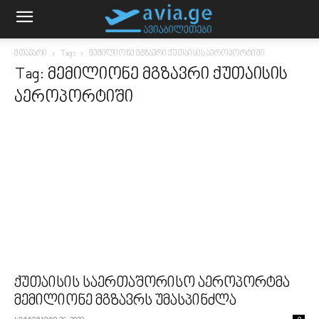
მთავარი
Tags
მემილიონე მგზავრი ქუთაისის აეროპორტიში
Tag: მემილიონე მგზავრი ქუთაისის
აეროპორტიში
ქუთაისის საერთაშორისო აეროპორტმა
მემილიონე მგზავრს უმასპინძლა