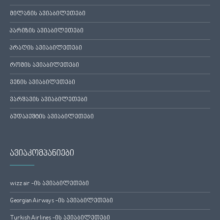
მილანის ავიაბილეთები
პარიზის ავიაბილეთები
პრაღის ავიაბილეთები
რომის ავიაბილეთები
ვენის ავიაბილეთები
ვარშავის ავიაბილეთები
ბუდაპეშტის ავიაბილეთები
ავიაკომპანიები
wizz air -ის ავიაბილეთები
Georgian Airways -ის ავიაბილეთები
Turkish Airlines -ის ავიაბილეთები