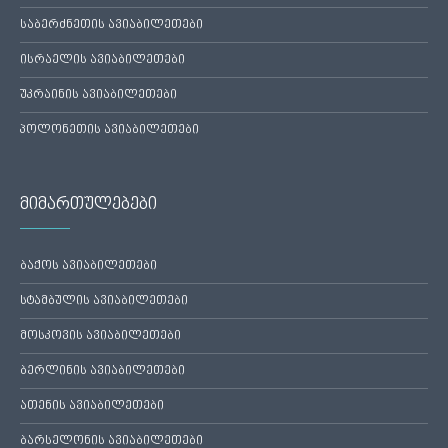
საბერძნეთის ავიაბილეთები
ისრაელის ავიაბილეთები
უკრაინის ავიაბილეთები
პოლონეთის ავიაბილეთები
მიმართულებები
ბაქოს ავიაბილეთები
სტამბულის ავიაბილეთები
მოსკოვის ავიაბილეთები
ბერლინის ავიაბილეთები
ათენის ავიაბილეთები
ბარსელონის ავიაბილეთები