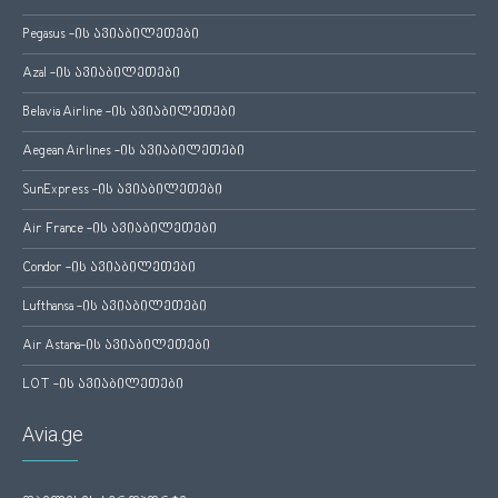
Pegasus -ის ავიაბილეთები
Azal -ის ავიაბილეთები
Belavia Airline -ის ავიაბილეთები
Aegean Airlines -ის ავიაბილეთები
SunExpress -ის ავიაბილეთები
Air France -ის ავიაბილეთები
Condor -ის ავიაბილეთები
Lufthansa -ის ავიაბილეთები
Air Astana-ის ავიაბილეთები
LOT -ის ავიაბილეთები
Avia.ge