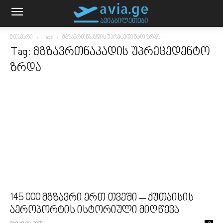
მთავარი
Tags
მგზავრთნაკადის უპრეცედენტო ზრდა
Tag: მგზავრთნაკადის უპრეცედენტო
ზრდა
145 000 მგზავრი ერთ თვეში – ქუთაისის
აეროპორტის ისტორიული მიღწევა