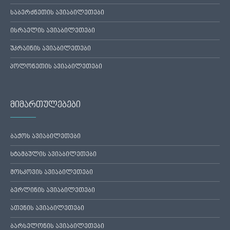
საბერძნეთის ავიაბილეთები
ისრაელის ავიაბილეთები
უკრაინის ავიაბილეთები
პოლონეთის ავიაბილეთები
მიმართულებები
ბაქოს ავიაბილეთები
სტამბულის ავიაბილეთები
მოსკოვის ავიაბილეთები
ბერლინის ავიაბილეთები
ათენის ავიაბილეთები
ბარსელონის ავიაბილეთები