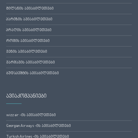
მილანის ავიაბილეთები
პარიზის ავიაბილეთები
პრაღის ავიაბილეთები
რომის ავიაბილეთები
ვენის ავიაბილეთები
ვარშავის ავიაბილეთები
ბუდაპეშტის ავიაბილეთები
ავიაკომპანიები
wizz air -ის ავიაბილეთები
Georgian Airways -ის ავიაბილეთები
Turkish Airlines -ის ავიაბილეთები