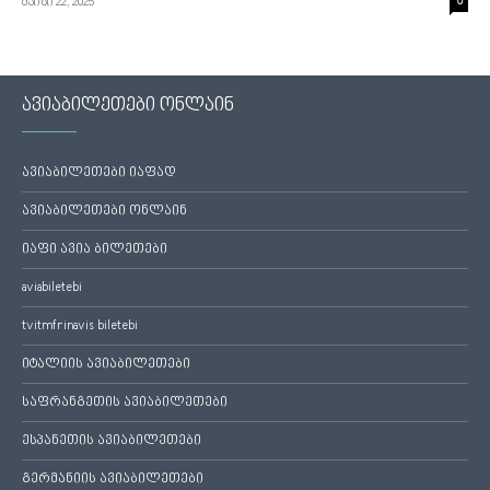
მაისი 22, 2025
0
ავიაბილეთები ონლაინ
ავიაბილეთები იაფად
ავიაბილეთები ონლაინ
იაფი ავია ბილეთები
aviabiletebi
tvitmfrinavis biletebi
იტალიის ავიაბილეთები
საფრანგეთის ავიაბილეთები
ესპანეთის ავიაბილეთები
გერმანიის ავიაბილეთები