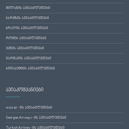
მილანის ავიაბილეთები
პარიზის ავიაბილეთები
პრაღის ავიაბილეთები
რომის ავიაბილეთები
ვენის ავიაბილეთები
ვარშავის ავიაბილეთები
ბუდაპეშტის ავიაბილეთები
ავიაკომპანიები
wizz air -ის ავიაბილეთები
Georgian Airways -ის ავიაბილეთები
Turkish Airlines -ის ავიაბილეთები