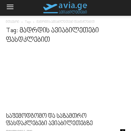
მთავარი
Tags
მადრდის ავიაბილეთები ფასდკლებით
Tag: მადრდის ავიაბილეთები
ფასდკლებით
საშემოდგომო და საზამთრო
ფასდაკლებები ავიაბილეთებზე