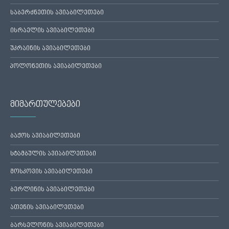
საბერძნეთის ავიაბილეთები
ისრაელის ავიაბილეთები
უკრაინის ავიაბილეთები
პოლონეთის ავიაბილეთები
მიმართულებები
ბაქოს ავიაბილეთები
სტამბულის ავიაბილეთები
მოსკოვის ავიაბილეთები
ბერლინის ავიაბილეთები
ათენის ავიაბილეთები
ბარსელონის ავიაბილეთები