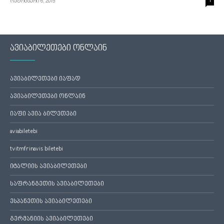
ოქტომბერი 6, 2019
1
ავიაბილეთები ონლაინ
ავიაბილეთები იაფად
ავიაბილეთები ონლაინ
იაფი ავია ბილეთები
aviabiletebi
tvitmfrinavis biletebi
იტალიის ავიაბილეთები
საფრანგეთის ავიაბილეთები
ესპანეთის ავიაბილეთები
გერმანიის ავიაბილეთები