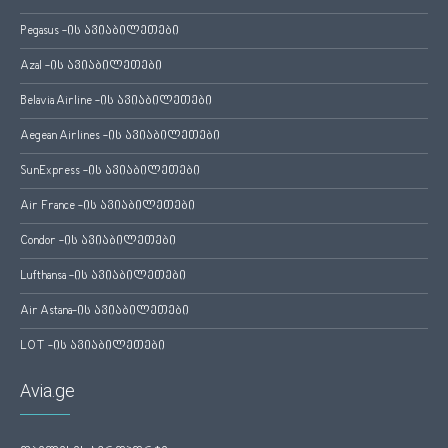
Pegasus -ის ავიაბილეთები
Azal -ის ავიაბილეთები
Belavia Airline -ის ავიაბილეთები
Aegean Airlines -ის ავიაბილეთები
SunExpress -ის ავიაბილეთები
Air France -ის ავიაბილეთები
Condor -ის ავიაბილეთები
Lufthansa -ის ავიაბილეთები
Air Astana-ის ავიაბილეთები
LOT -ის ავიაბილეთები
Avia.ge