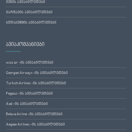
ვენის ავიაბილეთები
ვარშავის ავიაბილეთები
ბუდაპეშტის ავიაბილეთები
ავიაკომპანიები
wizz air -ის ავიაბილეთები
Georgian Airways -ის ავიაბილეთები
Turkish Airlines -ის ავიაბილეთები
Pegasus -ის ავიაბილეთები
Azal -ის ავიაბილეთები
Belavia Airline -ის ავიაბილეთები
Aegean Airlines -ის ავიაბილეთები