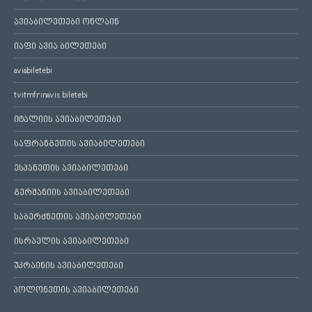
ავიაბილეთები ონლაინ
იაფი ავია ბილეთები
aviabiletebi
tvitmfrinavis biletebi
იტალიის ავიაბილეთები
საფრანგეთის ავიაბილეთები
ესპანეთის ავიაბილეთები
გერმანიის ავიაბილეთები
საბერძნეთის ავიაბილეთები
ისრაელის ავიაბილეთები
უკრაინის ავიაბილეთები
პოლონეთის ავიაბილეთები