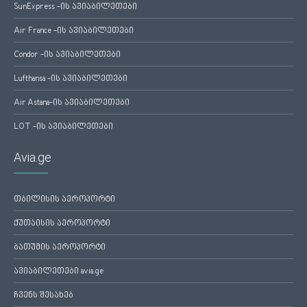
SunExpress -ის ავიაბილეთები
Air France -ის ავიაბილეთები
Condor -ის ავიაბილეთები
Lufthansa -ის ავიაბილეთები
Air Astana-ის ავიაბილეთები
LOT -ის ავიაბილეთები
Avia.ge
თბილისის აეროპორტი
ქუთაისის აეროპორტი
ბათუმის აეროპორტი
ავიაბილეთები avia.ge
ჩვენს შესახებ