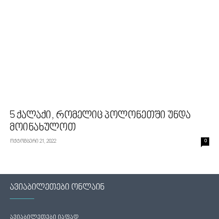
5 ქალაქი, რომელიც პოლონეთში უნდა
მოინახულოთ
ოქტომბერი 21, 2022
0
ავიაბილეთები ონლაინ
ავიაბილეთები იაფად