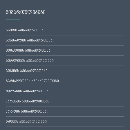
მიმართულებები
ბაქოს ავიაბილეთები
სტამბულის ავიაბილეთები
მოსკოვის ავიაბილეთები
ბერლინის ავიაბილეთები
ათენის ავიაბილეთები
ბარსელონის ავიაბილეთები
მილანის ავიაბილეთები
პარიზის ავიაბილეთები
პრაღის ავიაბილეთები
რომის ავიაბილეთები