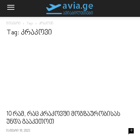
მთავარი
Tags
კრაკოვი
Tag: კრაკოვი
10 რამ, რაც კრაკოვში მოგზაურობისას
უნდა გააკეთოთ
იანვარი 18, 2023
0