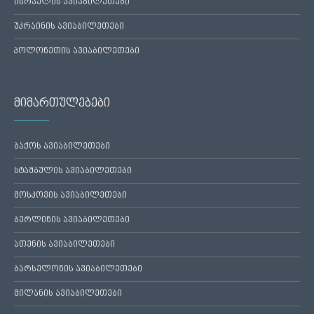
ისრაელის ავიაბილეთები
უკრაინის ავიაბილეთები
პოლონეთის ავიაბილეთები
მიმართულებები
ბაქოს ავიაბილეთები
სტამბულის ავიაბილეთები
მოსკოვის ავიაბილეთები
ბერლინის ავიაბილეთები
ათენის ავიაბილეთები
ბარსელონის ავიაბილეთები
მილანის ავიაბილეთები