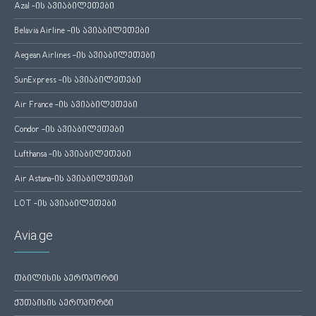
Azal -ის ავიაბილეთები
Belavia Airline -ის ავიაბილეთები
Aegean Airlines -ის ავიაბილეთები
SunExpress -ის ავიაბილეთები
Air France -ის ავიაბილეთები
Condor -ის ავიაბილეთები
Lufthansa -ის ავიაბილეთები
Air Astana-ის ავიაბილეთები
LOT -ის ავიაბილეთები
Avia.ge
თბილისის აეროპორტი
ქუთაისის აეროპორტი