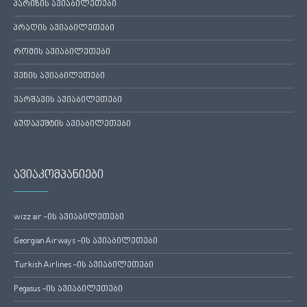
პარიზის ავიაბილეთები
პრაღის ავიაბილეთები
რომის ავიაბილეთები
ვენის ავიაბილეთები
ვარშავის ავიაბილეთები
ბუდაპეშტის ავიაბილეთები
ავიაკომპანიები
wizz air -ის ავიაბილეთები
Georgian Airways -ის ავიაბილეთები
Turkish Airlines -ის ავიაბილეთები
Pegasus -ის ავიაბილეთები