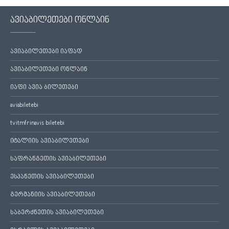
ავიაბილეთები ონლაინ
ავიაბილეთები იაფად
ავიაბილეთები ონლაინ
იაფი ავია ბილეთები
aviabiletebi
tvitmfrinavis biletebi
იტალიის ავიაბილეთები
საფრანგეთის ავიაბილეთები
ესპანეთის ავიაბილეთები
გერმანიის ავიაბილეთები
საბერძნეთის ავიაბილეთები