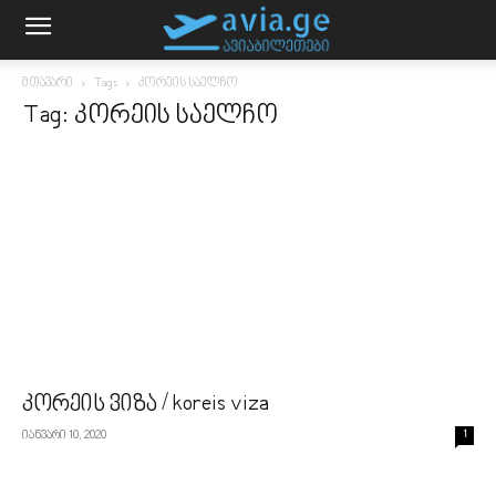
მთავარი
Tags
კორეის საელჩო
Tag: კორეის საელჩო
კორეის ვიზა / koreis viza
იანვარი 10, 2020
1