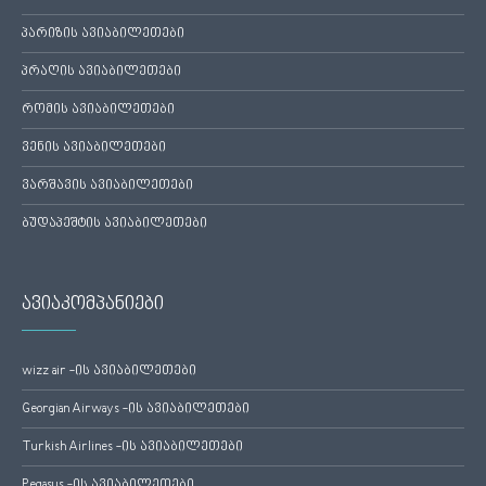
პარიზის ავიაბილეთები
პრაღის ავიაბილეთები
რომის ავიაბილეთები
ვენის ავიაბილეთები
ვარშავის ავიაბილეთები
ბუდაპეშტის ავიაბილეთები
ავიაკომპანიები
wizz air -ის ავიაბილეთები
Georgian Airways -ის ავიაბილეთები
Turkish Airlines -ის ავიაბილეთები
Pegasus -ის ავიაბილეთები