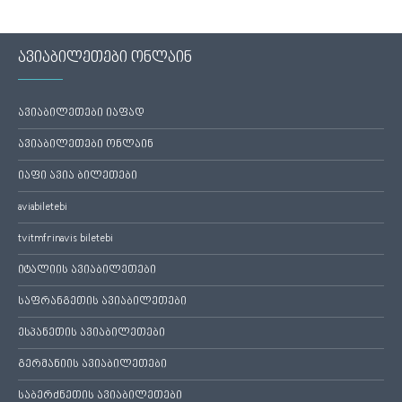
ავიაბილეთები ონლაინ
ავიაბილეთები იაფად
ავიაბილეთები ონლაინ
იაფი ავია ბილეთები
aviabiletebi
tvitmfrinavis biletebi
იტალიის ავიაბილეთები
საფრანგეთის ავიაბილეთები
ესპანეთის ავიაბილეთები
გერმანიის ავიაბილეთები
საბერძნეთის ავიაბილეთები