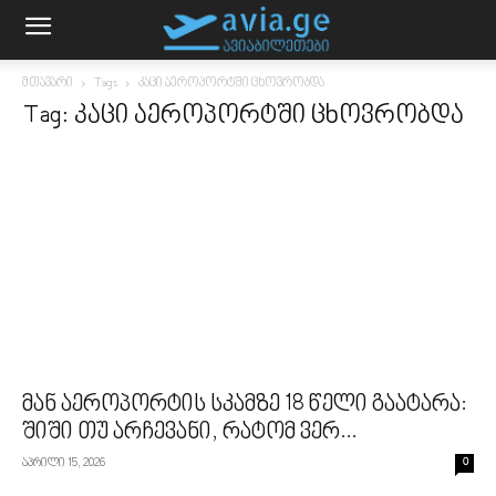
მთავარი
Tags
კაცი აეროპორტში ცხოვრობდა
Tag: კაცი აეროპორტში ცხოვრობდა
მან აეროპორტის სკამზე 18 წელი გაატარა:
შიში თუ არჩევანი, რატომ ვერ...
აპრილი 15, 2026
0