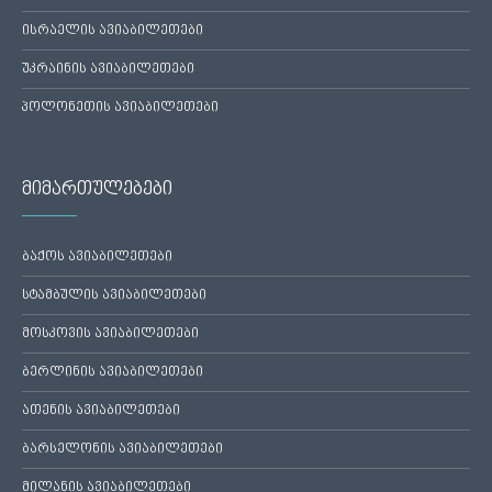
ისრაელის ავიაბილეთები
უკრაინის ავიაბილეთები
პოლონეთის ავიაბილეთები
მიმართულებები
ბაქოს ავიაბილეთები
სტამბულის ავიაბილეთები
მოსკოვის ავიაბილეთები
ბერლინის ავიაბილეთები
ათენის ავიაბილეთები
ბარსელონის ავიაბილეთები
მილანის ავიაბილეთები