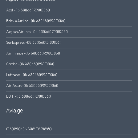
Azal -ის ავიაბილეთები
Belavia Airline -ის ავიაბილეთები
Aegean Airlines -ის ავიაბილეთები
SunExpress -ის ავიაბილეთები
Air France -ის ავიაბილეთები
Condor -ის ავიაბილეთები
Lufthansa -ის ავიაბილეთები
Air Astana-ის ავიაბილეთები
LOT -ის ავიაბილეთები
Avia.ge
თბილისის აეროპორტი