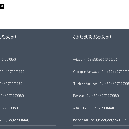
0
ლებები
ავიაკომპანიები
ბილეთები
wizz air -ის ავიაბილეთები
ავიაბილეთები
Georgian Airways -ის ავიაბილეთ
ვიაბილეთები
Turkish Airlines -ის ავიაბილეთე
ვიაბილეთები
Pegasus -ის ავიაბილეთები
აბილეთები
Azal -ის ავიაბილეთები
 ავიაბილეთები
Belavia Airline -ის ავიაბილეთები