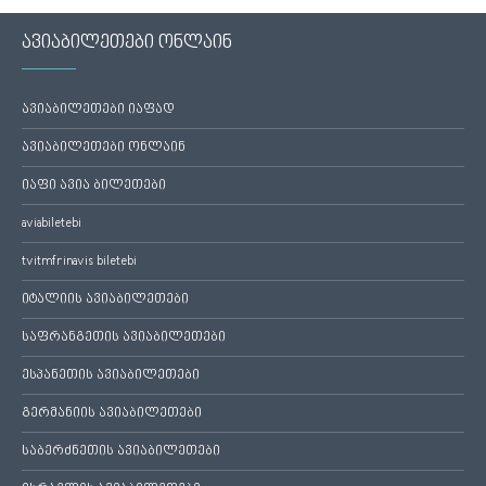
ავიაბილეთები ონლაინ
ავიაბილეთები იაფად
ავიაბილეთები ონლაინ
იაფი ავია ბილეთები
aviabiletebi
tvitmfrinavis biletebi
იტალიის ავიაბილეთები
საფრანგეთის ავიაბილეთები
ესპანეთის ავიაბილეთები
გერმანიის ავიაბილეთები
საბერძნეთის ავიაბილეთები