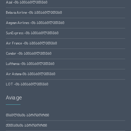
Azal -ის ავიაბილეთები
Belavia Airline -ის ავიაბილეთები
Aegean Airlines -ის ავიაბილეთები
SunExpress -ის ავიაბილეთები
Air France -ის ავიაბილეთები
Condor -ის ავიაბილეთები
Lufthansa -ის ავიაბილეთები
Air Astana-ის ავიაბილეთები
LOT -ის ავიაბილეთები
Avia.ge
თბილისის აეროპორტი
ქუთაისის აეროპორტი