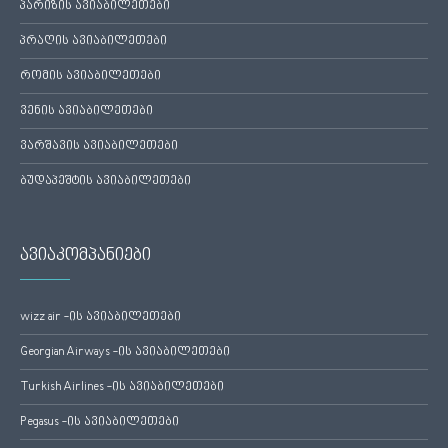
პარიზის ავიაბილეთები
პრაღის ავიაბილეთები
რომის ავიაბილეთები
ვენის ავიაბილეთები
ვარშავის ავიაბილეთები
ბუდაპეშტის ავიაბილეთები
ავიაკომპანიები
wizz air -ის ავიაბილეთები
Georgian Airways -ის ავიაბილეთები
Turkish Airlines -ის ავიაბილეთები
Pegasus -ის ავიაბილეთები