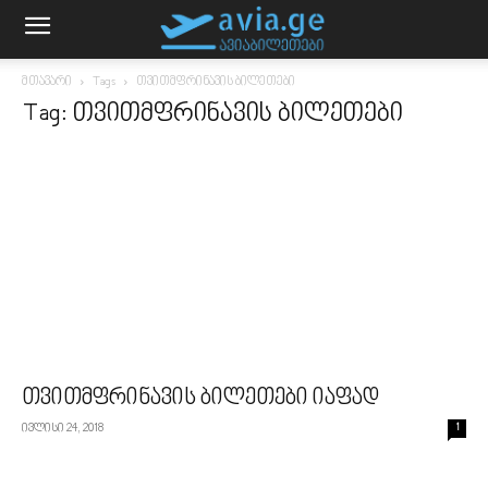
მთავარი
Tags
თვითმფრინავის ბილეთები
Tag: თვითმფრინავის ბილეთები
თვითმფრინავის ბილეთები იაფად
ივლისი 24, 2018
1