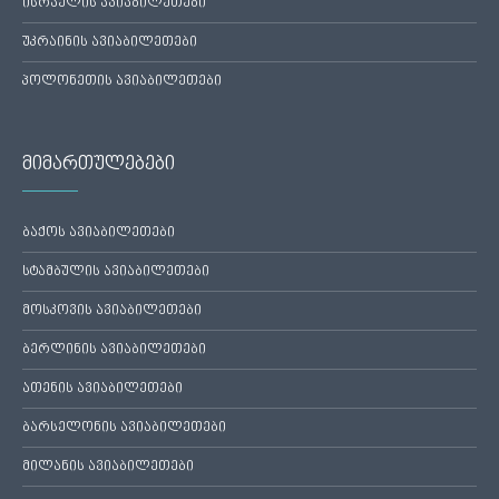
ისრაელის ავიაბილეთები
უკრაინის ავიაბილეთები
პოლონეთის ავიაბილეთები
მიმართულებები
ბაქოს ავიაბილეთები
სტამბულის ავიაბილეთები
მოსკოვის ავიაბილეთები
ბერლინის ავიაბილეთები
ათენის ავიაბილეთები
ბარსელონის ავიაბილეთები
მილანის ავიაბილეთები