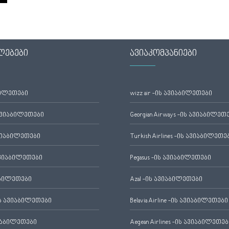
ლებები
ავიაკომპანიები
ბილეთები
wizz air -ის ავიაბილეთები
ავიაბილეთები
Georgian Airways -ის ავიაბილეთ
ვიაბილეთები
Turkish Airlines -ის ავიაბილეთე
ვიაბილეთები
Pegasus -ის ავიაბილეთები
აბილეთები
Azal -ის ავიაბილეთები
 ავიაბილეთები
Belavia Airline -ის ავიაბილეთები
იაბილეთები
Aegean Airlines -ის ავიაბილეთებ