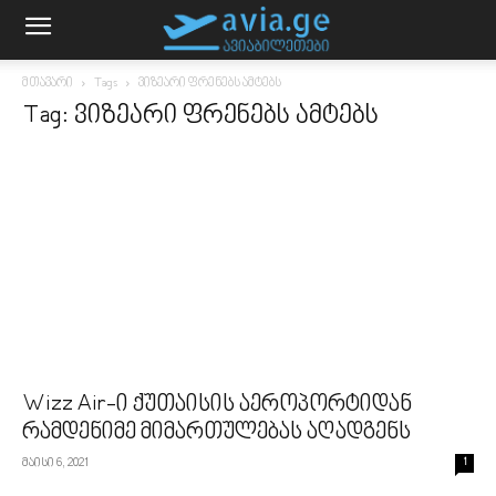
მთავარი
Tags
ვიზეარი ფრენებს ამტებს
Tag: ვიზეარი ფრენებს ამტებს
Wizz Air-ი ქუთაისის აეროპორტიდან
რამდენიმე მიმართულებას აღადგენს
მაისი 6, 2021
1