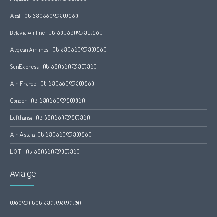
Azal -ის ავიაბილეთები
Belavia Airline -ის ავიაბილეთები
Aegean Airlines -ის ავიაბილეთები
SunExpress -ის ავიაბილეთები
Air France -ის ავიაბილეთები
Condor -ის ავიაბილეთები
Lufthansa -ის ავიაბილეთები
Air Astana-ის ავიაბილეთები
LOT -ის ავიაბილეთები
Avia.ge
თბილისის აეროპორტი