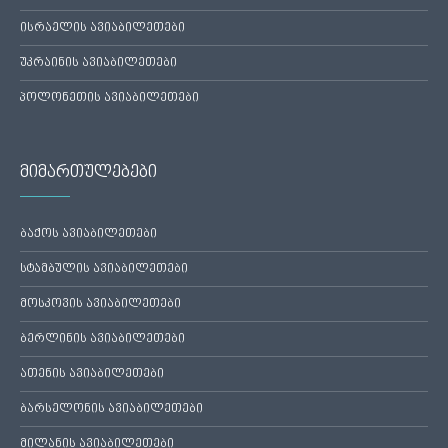
ისრაელის ავიაბილეთები
უკრაინის ავიაბილეთები
პოლონეთის ავიაბილეთები
მიმართულებები
ბაქოს ავიაბილეთები
სტამბულის ავიაბილეთები
მოსკოვის ავიაბილეთები
ბერლინის ავიაბილეთები
ათენის ავიაბილეთები
ბარსელონის ავიაბილეთები
მილანის ავიაბილეთები