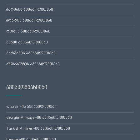
პარიზის ავიაბილეთები
პრაღის ავიაბილეთები
რომის ავიაბილეთები
ვენის ავიაბილეთები
ვარშავის ავიაბილეთები
ბუდაპეშტის ავიაბილეთები
ავიაკომპანიები
wizz air -ის ავიაბილეთები
Georgian Airways -ის ავიაბილეთები
Turkish Airlines -ის ავიაბილეთები
Pegasus -ის ავიაბილეთები