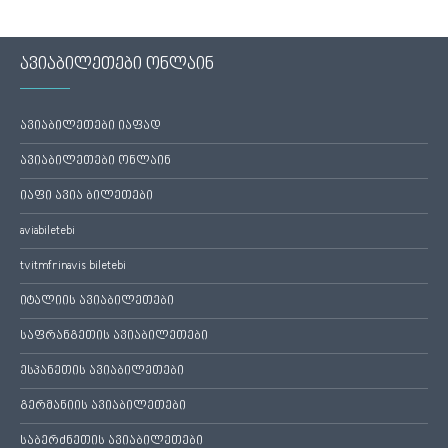
ავიაბილეთები ონლაინ
ავიაბილეთები იაფად
ავიაბილეთები ონლაინ
იაფი ავია ბილეთები
aviabiletebi
tvitmfrinavis biletebi
იტალიის ავიაბილეთები
საფრანგეთის ავიაბილეთები
ესპანეთის ავიაბილეთები
გერმანიის ავიაბილეთები
საბერძნეთის ავიაბილეთები