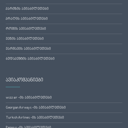
პარიზის ავიაბილეთები
პრაღის ავიაბილეთები
რომის ავიაბილეთები
ვენის ავიაბილეთები
ვარშავის ავიაბილეთები
ბუდაპეშტის ავიაბილეთები
ავიაკომპანიები
wizz air -ის ავიაბილეთები
Georgian Airways -ის ავიაბილეთები
Turkish Airlines -ის ავიაბილეთები
Pegasus -ის ავიაბილეთები