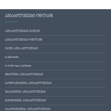
ავიაბილეთები ონლაინ
ავიაბილეთები იაფად
ავიაბილეთები ონლაინ
იაფი ავია ბილეთები
aviabiletebi
tvitmfrinavis biletebi
იტალიის ავიაბილეთები
საფრანგეთის ავიაბილეთები
ესპანეთის ავიაბილეთები
გერმანიის ავიაბილეთები
საბერძნეთის ავიაბილეთები