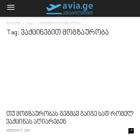
მთავარი
Tags
ვაქცინებით მოგზაურობა
Tag: ვაქცინებით მოგზაურობა
თუ მოგზაურობას გეგმავ გაიგე სად რომელ
ვაქცინას აღიარებენ
აგვისტო 17, 2021
0