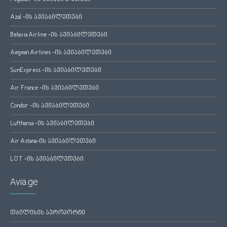
Azal -ის ავიაბილეთები
Belavia Airline -ის ავიაბილეთები
Aegean Airlines -ის ავიაბილეთები
SunExpress -ის ავიაბილეთები
Air France -ის ავიაბილეთები
Condor -ის ავიაბილეთები
Lufthansa -ის ავიაბილეთები
Air Astana-ის ავიაბილეთები
LOT -ის ავიაბილეთები
Avia.ge
თბილისის აეროპორტი