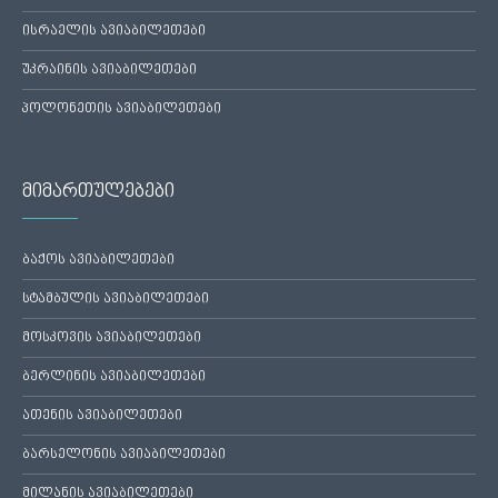
ისრაელის ავიაბილეთები
უკრაინის ავიაბილეთები
პოლონეთის ავიაბილეთები
მიმართულებები
ბაქოს ავიაბილეთები
სტამბულის ავიაბილეთები
მოსკოვის ავიაბილეთები
ბერლინის ავიაბილეთები
ათენის ავიაბილეთები
ბარსელონის ავიაბილეთები
მილანის ავიაბილეთები