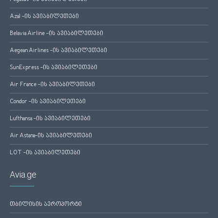
Azal -ის ავიაბილეთები
Belavia Airline -ის ავიაბილეთები
Aegean Airlines -ის ავიაბილეთები
SunExpress -ის ავიაბილეთები
Air France -ის ავიაბილეთები
Condor -ის ავიაბილეთები
Lufthansa -ის ავიაბილეთები
Air Astana-ის ავიაბილეთები
LOT -ის ავიაბილეთები
Avia.ge
თბილისის აეროპორტი