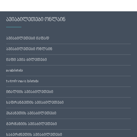
ავიაბილეთები ონლაინ
ავიაბილეთები იაფად
ავიაბილეთები ონლაინ
იაფი ავია ბილეთები
aviabiletebi
tvitmfrinavis biletebi
იტალიის ავიაბილეთები
საფრანგეთის ავიაბილეთები
ესპანეთის ავიაბილეთები
გერმანიის ავიაბილეთები
საბერძნეთის ავიაბილეთები