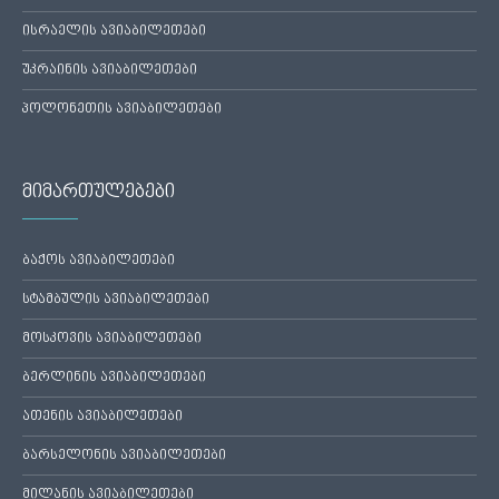
ისრაელის ავიაბილეთები
უკრაინის ავიაბილეთები
პოლონეთის ავიაბილეთები
მიმართულებები
ბაქოს ავიაბილეთები
სტამბულის ავიაბილეთები
მოსკოვის ავიაბილეთები
ბერლინის ავიაბილეთები
ათენის ავიაბილეთები
ბარსელონის ავიაბილეთები
მილანის ავიაბილეთები