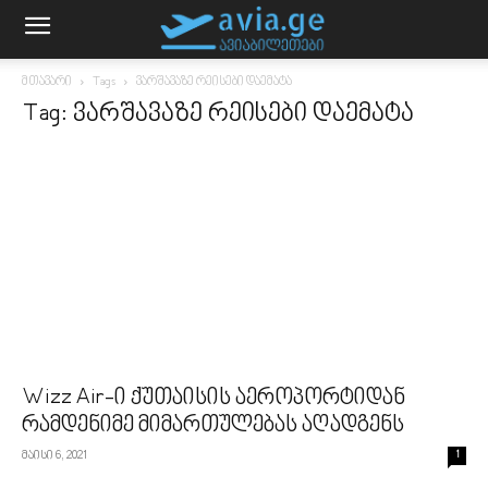
მთავარი
Tags
ვარშავაზე რეისები დაემატა
Tag: ვარშავაზე რეისები დაემატა
Wizz Air-ი ქუთაისის აეროპორტიდან
რამდენიმე მიმართულებას აღადგენს
მაისი 6, 2021
1