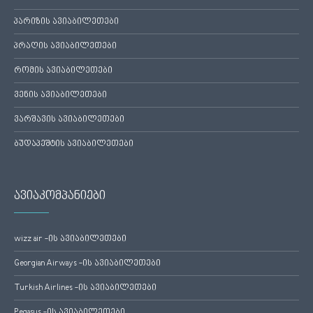
პარიზის ავიაბილეთები
პრაღის ავიაბილეთები
რომის ავიაბილეთები
ვენის ავიაბილეთები
ვარშავის ავიაბილეთები
ბუდაპეშტის ავიაბილეთები
ავიაკომპანიები
wizz air -ის ავიაბილეთები
Georgian Airways -ის ავიაბილეთები
Turkish Airlines -ის ავიაბილეთები
Pegasus -ის ავიაბილეთები