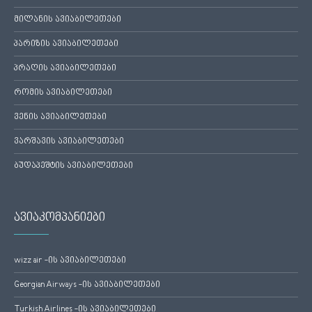
მილანის ავიაბილეთები
პარიზის ავიაბილეთები
პრაღის ავიაბილეთები
რომის ავიაბილეთები
ვენის ავიაბილეთები
ვარშავის ავიაბილეთები
ბუდაპეშტის ავიაბილეთები
ავიაკომპანიები
wizz air -ის ავიაბილეთები
Georgian Airways -ის ავიაბილეთები
Turkish Airlines -ის ავიაბილეთები