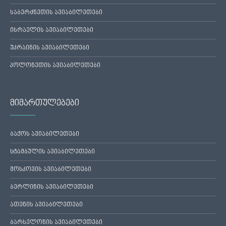
საბერძნეთის ავიაბილეთები
ისრაელის ავიაბილეთები
უკრაინის ავიაბილეთები
პოლონეთის ავიაბილეთები
მიმართულებები
ბაქოს ავიაბილეთები
სტამბულის ავიაბილეთები
მოსკოვის ავიაბილეთები
ბერლინის ავიაბილეთები
ათენის ავიაბილეთები
ბარსელონის ავიაბილეთები