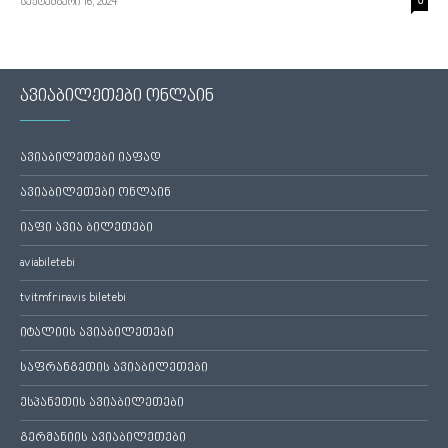
სექტემბერი 16, 2024
0
ავიაბილეთები ონლაინ
ავიაბილეთები იაფად
ავიაბილეთები ონლაინ
იაფი ავია ბილეთები
aviabiletebi
tvitmfrinavis biletebi
იტალიის ავიაბილეთები
საფრანგეთის ავიაბილეთები
ესპანეთის ავიაბილეთები
გერმანიის ავიაბილეთები