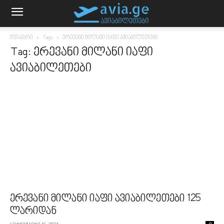
მთავარი
Tags
ერევანი მილანი იაფი ავიაბილეთები
Tag: ერევანი მილანი იაფი
ავიაბილეთები
ერევანი მილანი იაფი ავიაბილეთები 125
ლარიდან