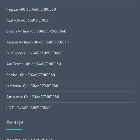
Pegasus -ის ავიაბილეთები
Azal -ის ავიაბილეთები
Belavia Airline -ის ავიაბილეთები
Aegean Airlines -ის ავიაბილეთები
SunExpress -ის ავიაბილეთები
Air France -ის ავიაბილეთები
Condor -ის ავიაბილეთები
Lufthansa -ის ავიაბილეთები
Air Astana-ის ავიაბილეთები
LOT -ის ავიაბილეთები
Avia.ge